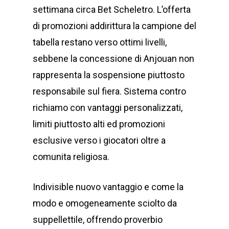
settimana circa Bet Scheletro. L’offerta
di promozioni addirittura la campione del
tabella restano verso ottimi livelli,
sebbene la concessione di Anjouan non
rappresenta la sospensione piuttosto
responsabile sul fiera. Sistema contro
richiamo con vantaggi personalizzati,
limiti piuttosto alti ed promozioni
esclusive verso i giocatori oltre a
comunita religiosa.
Indivisible nuovo vantaggio e come la
modo e omogeneamente sciolto da
suppellettile, offrendo proverbio