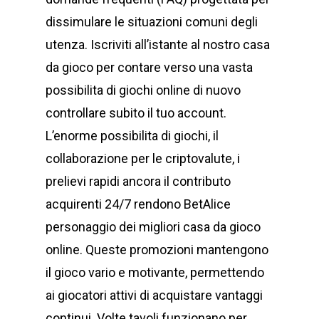
dissimulare le situazioni comuni degli
utenza. Iscriviti all’istante al nostro casa
da gioco per contare verso una vasta
possibilita di giochi online di nuovo
controllare subito il tuo account.
L’enorme possibilita di giochi, il
collaborazione per le criptovalute, i
prelievi rapidi ancora il contributo
acquirenti 24/7 rendono BetAlice
Office Address: 1069 -
personaggio dei migliori casa da gioco
Sector-4, RK Puram, New
online. Queste promozioni mantengono
- 110022
il gioco vario e motivante, permettendo
ai giocatori attivi di acquistare vantaggi
Imported
continui. Volte tavoli funzionano per