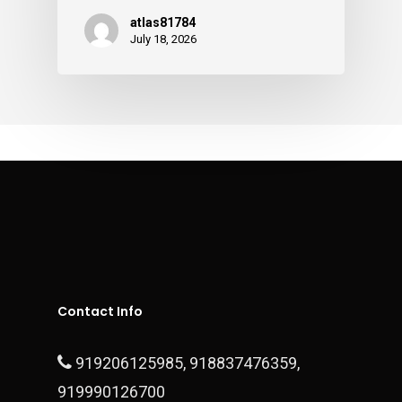
atlas81784
July 18, 2026
Contact Info
919206125985
,
918837476359
,
919990126700