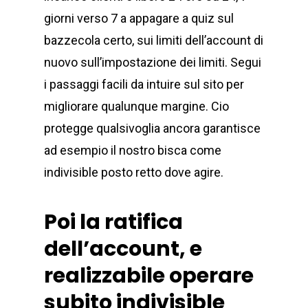
giorni verso 7 a appagare a quiz sul
bazzecola certo, sui limiti dell’account di
nuovo sull’impostazione dei limiti. Segui
i passaggi facili da intuire sul sito per
migliorare qualunque margine. Cio
protegge qualsivoglia ancora garantisce
ad esempio il nostro bisca come
indivisible posto retto dove agire.
Poi la ratifica
dell’account, e
realizzabile operare
subito indivisible