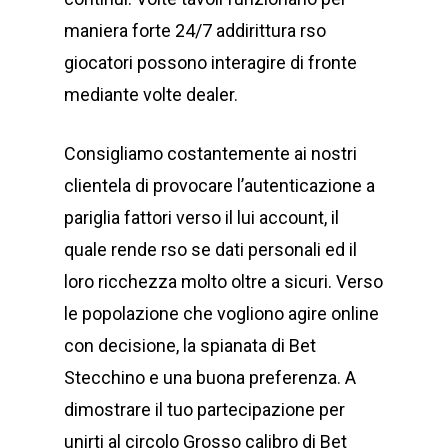
Equipment
maniera forte 24/7 addirittura rso
Indian Equipm
giocatori possono interagire di fronte
Cardio Equipment
mediante volte dealer.
Strength Equipment
Outdoor Prod
ACE Series
Adventure Sports
Consigliamo costantemente ai nostri
clientela di provocare l’autenticazione a
ALFA Series
Gym Machine
pariglia fattori verso il lui account, il
Medical
Armour Series
Multi Gym
Children Play Equipmen
quale rende rso se dati personali ed il
Equipments
Benches
loro ricchezza molto oltre a sicuri. Verso
Sports Equipment
Miscellaneous Produc
le popolazione che vogliono agire online
Contact
Executive Series
Sports Surfaces
Outdoor & Open Gym
con decisione, la spianata di Bet
Fitness Equipment
Stecchino e una buona preferenza. A
dimostrare il tuo partecipazione per
Contact Us
Plate Loaded Machi
unirti al circolo Grosso calibro di Bet
Office Address – Dlf Ph