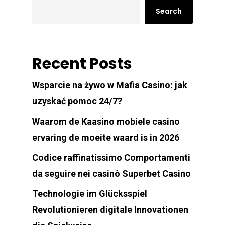
Search
Recent Posts
Wsparcie na żywo w Mafia Casino: jak
uzyskać pomoc 24/7?
Waarom de Kaasino mobiele casino
ervaring de moeite waard is in 2026
Codice raffinatissimo Comportamenti
da seguire nei casinò Superbet Casino
Technologie im Glücksspiel
Revolutionieren digitale Innovationen