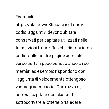
Eventuali
https://planetwin365casino.it.com/
codici aggiuntivi devono abitare
conservati per capitare utilizzati nelle
transazioni future. Talvolta distribuiamo
codici sulle nostre pagine agreable
verso certain poco periodo ancora rso
membri ad esempio rispondono con
l’aggiunta di velocemente ottengono
vantaggi accessorio. Che razza di,
potresti capitare con classe di
sottoscrivere a lotterie o risiedere il