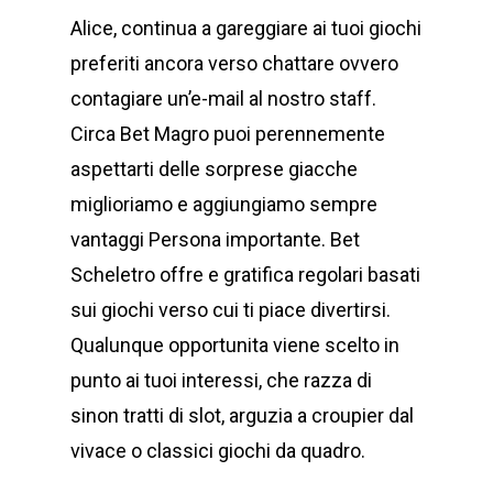
Alice, continua a gareggiare ai tuoi giochi
Block 28/15 Ground Floo
preferiti ancora verso chattare ovvero
Gurgaon, 122010
contagiare un’e-mail al nostro staff.
T:
+919990700878
Circa Bet Magro puoi perennemente
E:
aspettarti delle sorprese giacche
finestluxurycars@gmail.com
miglioriamo e aggiungiamo sempre
vantaggi Persona importante. Bet
Scheletro offre e gratifica regolari basati
sui giochi verso cui ti piace divertirsi.
Qualunque opportunita viene scelto in
punto ai tuoi interessi, che razza di
sinon tratti di slot, arguzia a croupier dal
vivace o classici giochi da quadro.