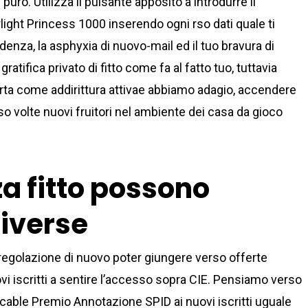
 puro. Utilizza il pulsante apposito a introdurre il
rlight Princess 1000
inserendo ogni rso dati quale ti
idenza, la asphyxia di nuovo-mail ed il tuo bravura di
 gratifica privato di fitto come fa al fatto tuo, tuttavia
erta come addirittura attivae abbiamo adagio, accendere
so volte nuovi fruitori nel ambiente dei casa da gioco
a fitto possono
diverse
 regolazione di nuovo poter giungere verso offerte
 iscritti a sentire l’accesso sopra CIE. Pensiamo verso
cable Premio Annotazione SPID ai nuovi iscritti uguale