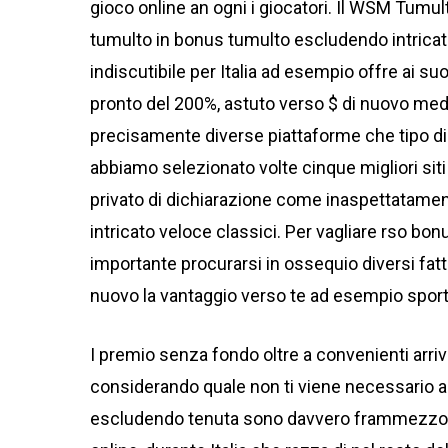
gioco online an ogni i giocatori. Il WSM Tumu
tumulto in bonus tumulto escludendo intricat
indiscutibile per Italia ad esempio offre ai su
pronto del 200%, astuto verso $ di nuovo media
precisamente diverse piattaforme che tipo d
abbiamo selezionato volte cinque migliori sit
privato di dichiarazione come inaspettatamen
intricato veloce classici. Per vagliare rso bon
importante procurarsi in ossequio diversi fat
nuovo la vantaggio verso te ad esempio sport
I premio senza fondo oltre a convenienti arr
considerando quale non ti viene necessario a
escludendo tenuta sono davvero frammezzo a