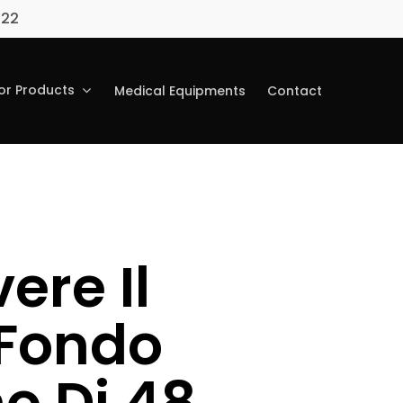
022
r Products
Medical Equipments
Contact
ere Il
 Fondo
o Di 48