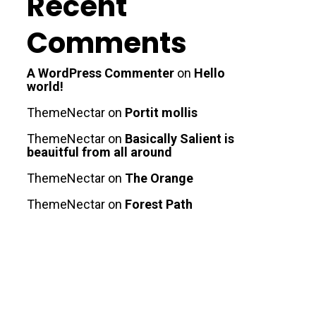
Recent
Comments
A WordPress Commenter
on
Hello
world!
ThemeNectar
on
Portit mollis
ThemeNectar
on
Basically Salient is
beauitful from all around
ThemeNectar
on
The Orange
ThemeNectar
on
Forest Path