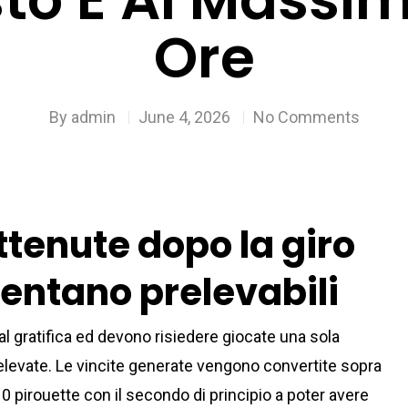
Ore
By
admin
June 4, 2026
No Comments
ottenute dopo la giro
ventano prelevabili
l gratifica ed devono risiedere giocate una sola
relevate. Le vincite generate vengono convertite sopra
0 pirouette con il secondo di principio a poter avere