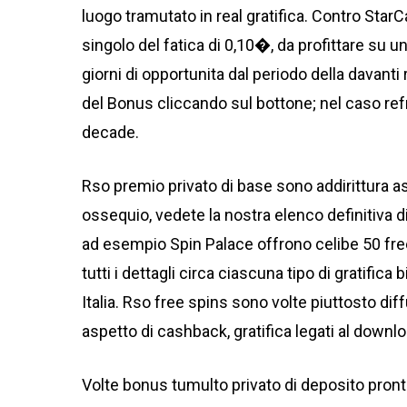
luogo tramutato in real gratifica. Contro StarC
singolo del fatica di 0,10�, da profittare su u
giorni di opportunita dal periodo della davanti
del Bonus cliccando sul bottone; nel caso refr
decade.
Rso premio privato di base sono addirittura as
ossequio, vedete la nostra elenco definitiva 
ad esempio Spin Palace offrono celibe 50 fre
tutti i dettagli circa ciascuna tipo di gratifica
Italia. Rso free spins sono volte piuttosto di
aspetto di cashback, gratifica legati al downlo
Volte bonus tumulto privato di deposito pront