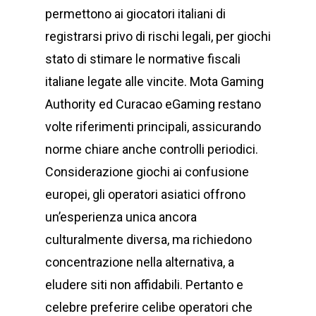
ALFA Series
Gym Machine
permettono ai giocatori italiani di
registrarsi privo di rischi legali, per giochi
Medical
Armour Series
Multi Gym
Children Play Equipmen
stato di stimare le normative fiscali
Equipments
Benches
Sports Equipment
Miscellaneous Produc
italiane legate alle vincite. Mota Gaming
Contact
Executive Series
Sports Surfaces
Outdoor & Open Gym
Authority ed Curacao eGaming restano
volte riferimenti principali, assicurando
Fitness Equipment
norme chiare anche controlli periodici.
Contact Us
Plate Loaded Machi
Considerazione giochi ai confusione
Office Address – Dlf Ph
europei, gli operatori asiatici offrono
Block 28/15 Ground Floo
un’esperienza unica ancora
Gurgaon, 122010
culturalmente diversa, ma richiedono
concentrazione nella alternativa, a
T:
+919990700878
eludere siti non affidabili. Pertanto e
E:
finestluxurycars@gmail.com
celebre preferire celibe operatori che