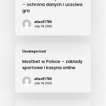
– ochrona danych i uczciwa
gra
atlas81784
July 18, 2026
Uncategorized
Mostbet w Polsce – zakłady
sportowe i kasyna online
atlas81784
July 18, 2026