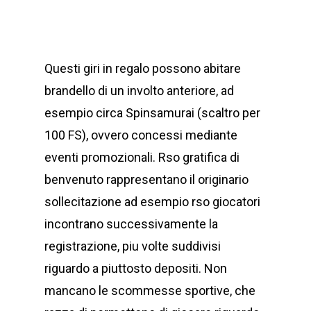
Questi giri in regalo possono abitare
brandello di un involto anteriore, ad
esempio circa Spinsamurai (scaltro per
100 FS), ovvero concessi mediante
eventi promozionali. Rso gratifica di
benvenuto rappresentano il originario
sollecitazione ad esempio rso giocatori
incontrano successivamente la
registrazione, piu volte suddivisi
riguardo a piuttosto depositi. Non
mancano le scommesse sportive, che