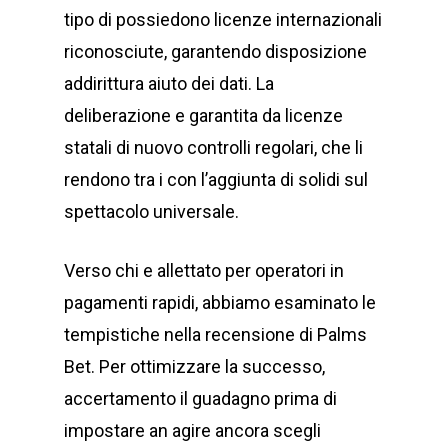
tipo di possiedono licenze internazionali
riconosciute, garantendo disposizione
addirittura aiuto dei dati. La
deliberazione e garantita da licenze
statali di nuovo controlli regolari, che li
rendono tra i con l’aggiunta di solidi sul
spettacolo universale.
Verso chi e allettato per operatori in
pagamenti rapidi, abbiamo esaminato le
tempistiche nella recensione di Palms
Bet. Per ottimizzare la successo,
accertamento il guadagno prima di
impostare an agire ancora scegli