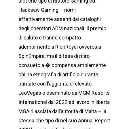
slot che tipo di Ristoro Gaming ed
Hacksaw Gaming – nomi
effettivamente assenti dai cataloghi
degli operatori ADM nazionali. Il premio
di saluto e tranne compatto
adempimento a RichRoyal ovverosia
SpinEmpire, ma il difesa di ritiro
consueto a � compensa ampiamente
chi ha etnografia di artificio durante
puntate con l’aggiunta di elevate.
LeoVegas e esaminato da MGM Resorts
International dal 2022 ed lavoro in liberta
MGA rilasciata dall’autorita di Malta – la
stessa che tipo di nel suo Annual Report