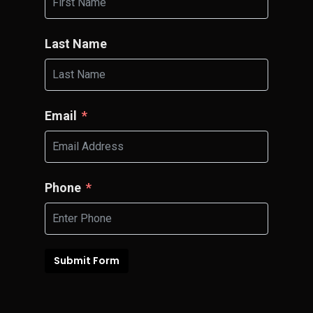
Last Name
Email
Phone
Submit Form