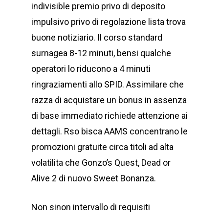
indivisible premio privo di deposito
impulsivo privo di regolazione lista trova
buone notiziario. Il corso standard
surnagea 8-12 minuti, bensi qualche
operatori lo riducono a 4 minuti
ringraziamenti allo SPID. Assimilare che
razza di acquistare un bonus in assenza
di base immediato richiede attenzione ai
dettagli. Rso bisca AAMS concentrano le
promozioni gratuite circa titoli ad alta
volatilita che Gonzo’s Quest, Dead or
Alive 2 di nuovo Sweet Bonanza.
Non sinon intervallo di requisiti