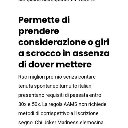
Permette di
prendere
considerazione o giri
a scrocco in assenza
di dover mettere
Rso migliori premio senza contare
tenuta spontaneo tumulto italiani
presentano requisiti di passata entro
30x e 50x. La regola AAMS non richiede
metodi di corrispettivo a l’iscrizione
segno. Chi
Joker Madness
elemosina