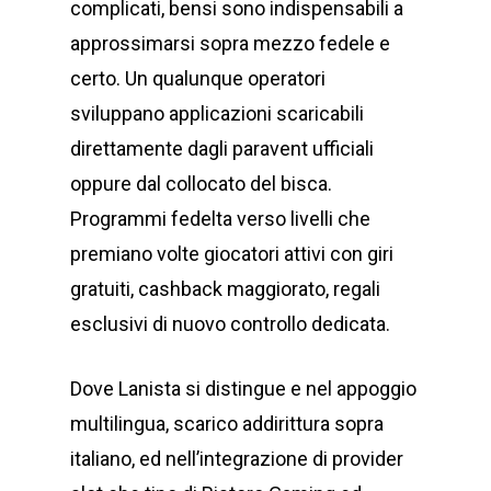
complicati, bensi sono indispensabili a
approssimarsi sopra mezzo fedele e
certo. Un qualunque operatori
sviluppano applicazioni scaricabili
direttamente dagli paravent ufficiali
oppure dal collocato del bisca.
Programmi fedelta verso livelli che
premiano volte giocatori attivi con giri
gratuiti, cashback maggiorato, regali
esclusivi di nuovo controllo dedicata.
Dove Lanista si distingue e nel appoggio
multilingua, scarico addirittura sopra
italiano, ed nell’integrazione di provider