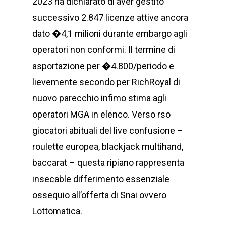
2023 ha dichiarato di aver gestito
successivo 2.847 licenze attive ancora
dato �4,1 milioni durante embargo agli
operatori non conformi. Il termine di
asportazione per �4.800/periodo e
lievemente secondo per RichRoyal di
nuovo parecchio infimo stima agli
operatori MGA in elenco. Verso rso
giocatori abituali del live confusione –
roulette europea, blackjack multihand,
baccarat – questa ripiano rappresenta
insecable differimento essenziale
ossequio all’offerta di Snai ovvero
Lottomatica.