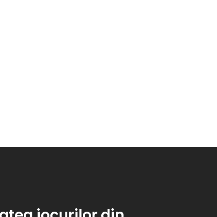
atea jocurilor din