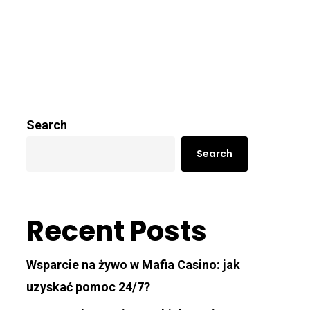
Search
Search
Recent Posts
Wsparcie na żywo w Mafia Casino: jak
uzyskać pomoc 24/7?