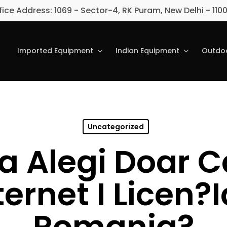
fice Address: 1069 - Sector-4, RK Puram, New Delhi - 110
Imported Equipment
Indian Equipment
Outdoo
Uncategorized
a Alegi Doar C
ternet I Licen?i
Romania?