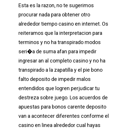
Esta es la razon, no te sugerimos
procurar nada para obtener otro
alrededor tiempo casino en internet. Os
reiteramos que la interpretacion para
terminos y no ha transpirado modos
seri�a de suma afan para impedir
ingresar an al completo casino y no ha
transpirado a la zapatilla y el pie bono
falto deposito de impedir malos
entendidos que logren perjudicar tu
destreza sobre juego. Los acuerdos de
apuestas para bonos carente deposito
van a acontecer diferentes conforme el
casino en linea alrededor cual hayas