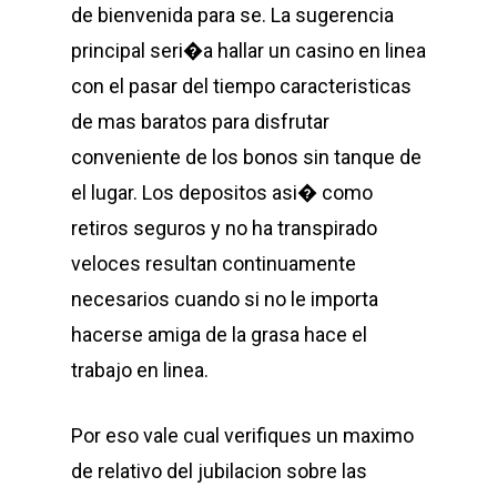
de bienvenida para se. La sugerencia
Equipment
principal seri�a hallar un casino en linea
Indian Equipm
Cardio Equipment
con el pasar del tiempo caracteristicas
de mas baratos para disfrutar
Strength Equipment
conveniente de los bonos sin tanque de
Outdoor Prod
ACE Series
Adventure Sports
el lugar. Los depositos asi� como
ALFA Series
Gym Machine
retiros seguros y no ha transpirado
veloces resultan continuamente
Medical
Armour Series
Multi Gym
Children Play Equipmen
necesarios cuando si no le importa
Equipments
Benches
Sports Equipment
Miscellaneous Produc
hacerse amiga de la grasa hace el
Contact
trabajo en linea.
Executive Series
Sports Surfaces
Outdoor & Open Gym
Fitness Equipment
Por eso vale cual verifiques un maximo
Contact Us
Plate Loaded Machi
de relativo del jubilacion sobre las