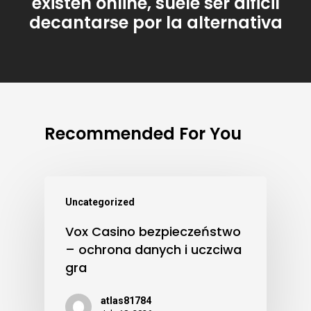
existen online, suele ser dificil
decantarse por la alternativa
Recommended For You
Uncategorized
Vox Casino bezpieczeństwo
– ochrona danych i uczciwa
gra
atlas81784