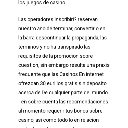
los juegos de casino.
Las operadores inscribiri? reservan
nuestro ano de terminar, convertir o en
la barra descontinuar la propaganda, las
terminos y no ha transpirado las
requisitos de la promocion sobre
cuestion, sin embargo resulta una praxis
frecuente que las Casinos En internet
ofrezcan 30 eurillos gratis sin deposito
acerca de De cualquier parte del mundo.
Ten sobre cuenta las recomendaciones
al momento requerir tus bonos sobre
casino, asi como todo lo en relacion