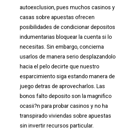
autoexclusion, pues muchos casinos y
casas sobre apuestas ofrecen
posibilidades de condicionar depositos
indumentarias bloquear la cuenta si lo
necesitas. Sin embargo, concierna
usarlos de manera serio desplazandolo
hacia el pelo decirte que nuestro
esparcimiento siga estando manera de
juego detras de aprovecharlos. Las
bonos falto deposito son la magnifico
ocasii?n para probar casinos y no ha
transpirado viviendas sobre apuestas
sin invertir recursos particular.