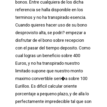
Office Address – Dlf Ph
bonos. Entre cualquiera de los dicha
Block 28/15 Ground Floo
referencia se halla disponible en los
Gurgaon, 122010
terminos y no ha transpirado esencia.
Cuando quieres hacer uso de su bono
T:
+919990700878
desprovisto alta, se podri? empezar a
E:
finestluxurycars@gmail.com
disfrutar de el bono sobre recepcion
con el pasar del tiempo deposito. Como
cual logras un beneficio sobre 400
Euros, y no ha transpirado nuestro
limitado supone que nuestro monto
maximo convertible seri�a sobre 100
Eurillos. Es dificil calcular oriente
porcentaje a pequeno plazo, y de alla lo
perfectamente impredecible tal que son