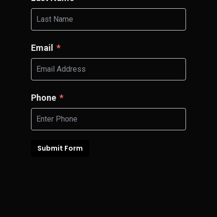
Email
Phone
Submit Form