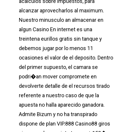
acalculos sobre impuestos, para
alcanzar aprovecharlos al maximum.
Nuestro minusculo an almacenar en
algun Casino En internet es una
treintena eurillos gratis sin tanque y
debemos jugar por lo menos 11
ocasiones el valor de el deposito. Dentro
del primer supuesto, el camara se
podri�an mover compromete en
devolverte detalle de el recursos tirado
referente a nuestro caso de que la
apuesta no halla aparecido ganadora.
Admite Bizum y no ha transpirado
dispone de plan VIP.888 Casino88 giros