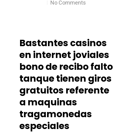
No Comments
Bastantes casinos
en internet joviales
bono de recibo falto
tanque tienen giros
gratuitos referente
a maquinas
tragamonedas
especiales