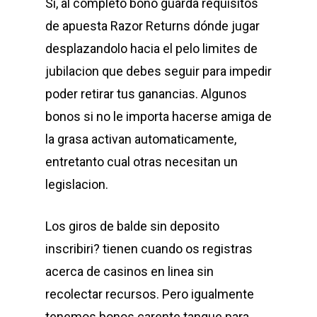
Si, al completo bono guarda requisitos
de apuesta
Razor Returns dónde jugar
desplazandolo hacia el pelo limites de
jubilacion que debes seguir para impedir
poder retirar tus ganancias. Algunos
bonos si no le importa hacerse amiga de
la grasa activan automaticamente,
entretanto cual otras necesitan un
legislacion.
Los giros de balde sin deposito
inscribiri? tienen cuando os registras
acerca de casinos en linea sin
recolectar recursos. Pero igualmente
tenemos bonos carente tanque para