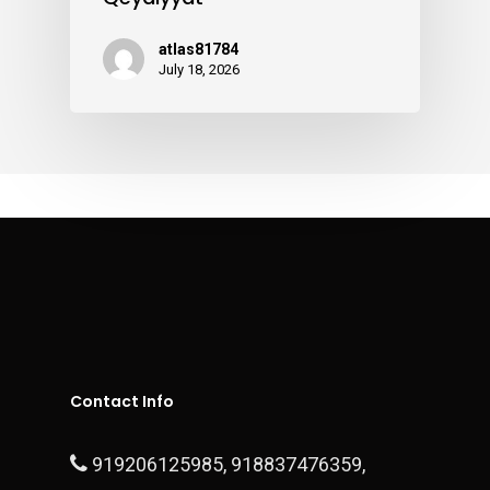
atlas81784
July 18, 2026
Contact Info
919206125985
,
918837476359
,