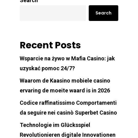
Search
Search
Recent Posts
Wsparcie na żywo w Mafia Casino: jak
uzyskać pomoc 24/7?
Waarom de Kaasino mobiele casino
ervaring de moeite waard is in 2026
Codice raffinatissimo Comportamenti
da seguire nei casinò Superbet Casino
Technologie im Glücksspiel
Revolutionieren digitale Innovationen