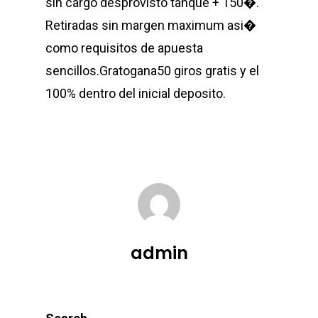
sin cargo desprovisto tanque + 150�.
Retiradas sin margen maximum asi�
como requisitos de apuesta
sencillos.Gratogana50 giros gratis y el
100% dentro del inicial deposito.
admin