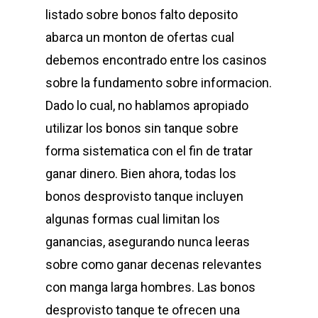
listado sobre bonos falto deposito
abarca un monton de ofertas cual
debemos encontrado entre los casinos
sobre la fundamento sobre informacion.
Dado lo cual, no hablamos apropiado
utilizar los bonos sin tanque sobre
forma sistematica con el fin de tratar
ganar dinero. Bien ahora, todas los
bonos desprovisto tanque incluyen
algunas formas cual limitan los
ganancias, asegurando nunca leeras
sobre como ganar decenas relevantes
con manga larga hombres. Las bonos
desprovisto tanque te ofrecen una