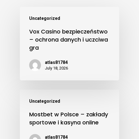
Uncategorized
Vox Casino bezpieczeństwo
– ochrona danych i uczciwa
gra
atlas81784
July 18, 2026
Uncategorized
Mostbet w Polsce – zakłady
sportowe i kasyna online
atlas81784