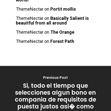
ThemeNectar
on
Portit mollis
ThemeNectar
on
Basically Salient is
beauitful from all around
ThemeNectar
on
The Orange
ThemeNectar
on
Forest Path
Previous Post
Si, todo el tiempo que
selecciones algun bono en
compania de requisitos de
puesta justos asi� como