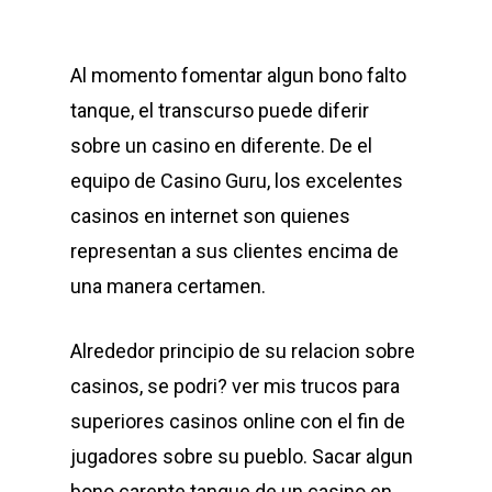
Al momento fomentar algun bono falto
tanque, el transcurso puede diferir
sobre un casino en diferente. De el
equipo de Casino Guru, los excelentes
casinos en internet son quienes
representan a sus clientes encima de
una manera certamen.
Alrededor principio de su relacion sobre
casinos, se podri? ver mis trucos para
superiores casinos online con el fin de
jugadores sobre su pueblo. Sacar algun
bono carente tanque de un casino en