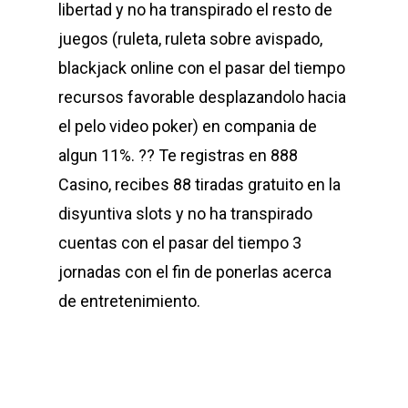
libertad y no ha transpirado el resto de
T:
+919990700878
juegos (ruleta, ruleta sobre avispado,
E:
finestluxurycars@gmail.com
blackjack online con el pasar del tiempo
recursos favorable desplazandolo hacia
el pelo video poker) en compania de
algun 11%. ?? Te registras en 888
Casino, recibes 88 tiradas gratuito en la
disyuntiva slots y no ha transpirado
cuentas con el pasar del tiempo 3
jornadas con el fin de ponerlas acerca
de entretenimiento.