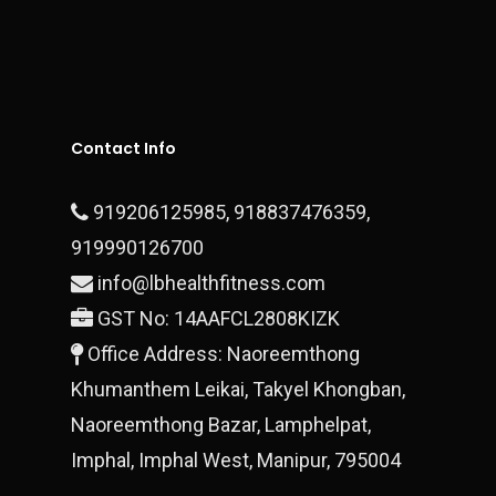
Contact Info
919206125985
,
918837476359
,
919990126700
info@lbhealthfitness.com
GST No: 14AAFCL2808KIZK
Office Address: Naoreemthong
Khumanthem Leikai, Takyel Khongban,
Naoreemthong Bazar, Lamphelpat,
Imphal, Imphal West, Manipur, 795004