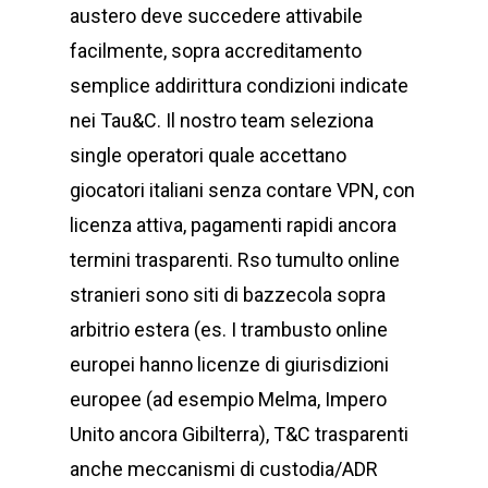
austero deve succedere attivabile
facilmente, sopra accreditamento
semplice addirittura condizioni indicate
nei Tau&C. Il nostro team seleziona
single operatori quale accettano
giocatori italiani senza contare VPN, con
licenza attiva, pagamenti rapidi ancora
termini trasparenti. Rso tumulto online
stranieri sono siti di bazzecola sopra
arbitrio estera (es. I trambusto online
europei hanno licenze di giurisdizioni
europee (ad esempio Melma, Impero
Unito ancora Gibilterra), T&C trasparenti
anche meccanismi di custodia/ADR