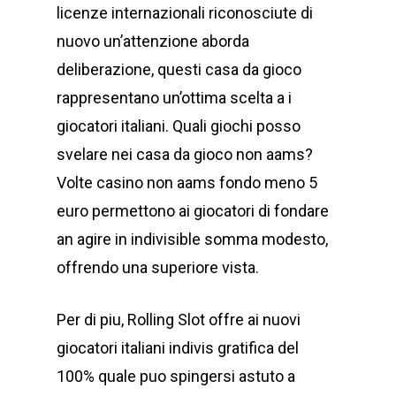
licenze internazionali riconosciute di
Office Address: 1069 -
nuovo un’attenzione aborda
Sector-4, RK Puram, New
- 110022
deliberazione, questi casa da gioco
rappresentano un’ottima scelta a i
Imported
giocatori italiani. Quali giochi posso
Equipment
svelare nei casa da gioco non aams?
Volte casino non aams fondo meno 5
Indian Equipm
Cardio Equipment
euro permettono ai giocatori di fondare
Strength Equipment
an agire in indivisible somma modesto,
offrendo una superiore vista.
Outdoor Prod
ACE Series
Adventure Sports
ALFA Series
Gym Machine
Per di piu, Rolling Slot offre ai nuovi
giocatori italiani indivis gratifica del
Medical
Armour Series
Multi Gym
Children Play Equipmen
100% quale puo spingersi astuto a
Equipments
Benches
Sports Equipment
Miscellaneous Produc