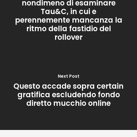
nondimeno di esaminare
Tau&C, in cui e
perennemente mancanza la
ritmo della fastidio del
rollover
Next Post
Questo accade sopra certain
gratifica escludendo fondo
diretto mucchio online