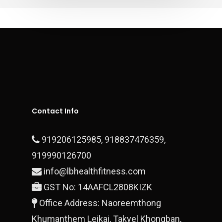
Contact Info
919206125985
,
918837476359
,
919990126700
info@lbhealthfitness.com
GST No: 14AAFCL2808KIZK
Office Address: Naoreemthong
Khumanthem Leikai, Takyel Khongban,