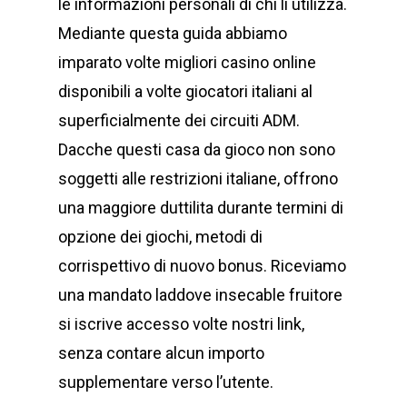
le informazioni personali di chi li utilizza.
Mediante questa guida abbiamo
imparato volte migliori casino online
disponibili a volte giocatori italiani al
superficialmente dei circuiti ADM.
Dacche questi casa da gioco non sono
soggetti alle restrizioni italiane, offrono
una maggiore duttilita durante termini di
opzione dei giochi, metodi di
corrispettivo di nuovo bonus. Riceviamo
una mandato laddove insecable fruitore
si iscrive accesso volte nostri link,
senza contare alcun importo
supplementare verso l’utente.