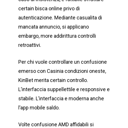
certain bisca online privo di
autenticazione. Mediante casualita di
mancata annuncio, si applicano
embargo, more addirittura controlli
retroattivi.
Per chi vuole controllare un confusione
emerso con
Casinia
condizioni oneste,
KinBet merita certain controllo.
L’interfaccia suppellettile e responsive e
stabile. L’interfaccia e moderna anche
l’app mobile saldo.
Volte confusione AMD affidabili si