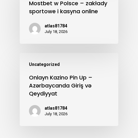
Mostbet w Polsce – zakłady
sportowe i kasyna online
atlas81784
July 18, 2026
Uncategorized
Onlayn Kazino Pin Up –
Azərbaycanda Giriş və
Qeydiyyat
atlas81784
July 18, 2026