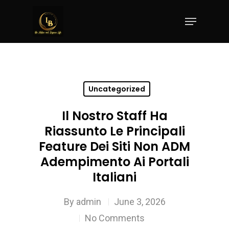
Hit enter to search or ESC to close
Uncategorized
Il Nostro Staff Ha
Riassunto Le Principali
Feature Dei Siti Non ADM
Adempimento Ai Portali
Italiani
By
admin
June 3, 2026
No Comments