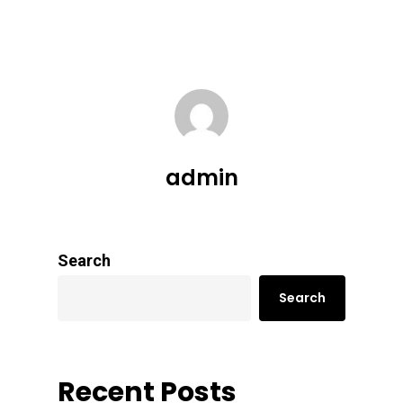
admin
Search
Search
Recent Posts