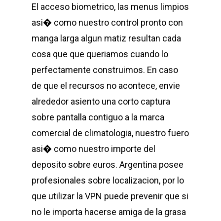
El acceso biometrico, las menus limpios
asi� como nuestro control pronto con
manga larga algun matiz resultan cada
cosa que que queriamos cuando lo
perfectamente construimos. En caso
de que el recursos no acontece, envie
alrededor asiento una corto captura
sobre pantalla contiguo a la marca
comercial de climatologia, nuestro fuero
asi� como nuestro importe del
deposito sobre euros. Argentina posee
profesionales sobre localizacion, por lo
que utilizar la VPN puede prevenir que si
no le importa hacerse amiga de la grasa