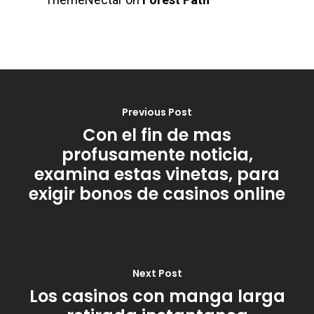
Previous Post
Con el fin de mas
profusamente noticia,
examina estas vinetas, para
exigir bonos de casinos online
Next Post
Los casinos con manga larga