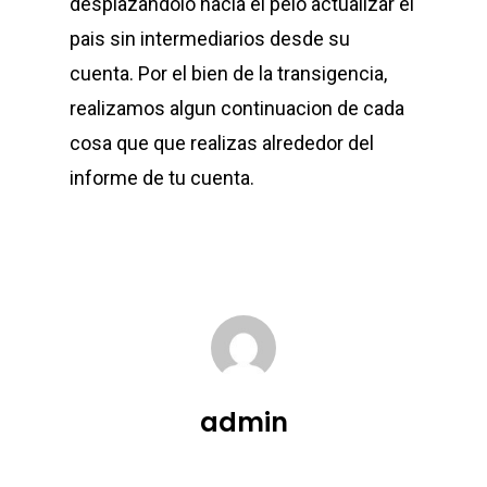
desplazandolo hacia el pelo actualizar el
pais sin intermediarios desde su
cuenta. Por el bien de la transigencia,
realizamos algun continuacion de cada
cosa que que realizas alrededor del
informe de tu cuenta.
admin