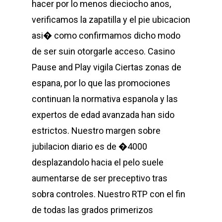
hacer por lo menos dieciocho anos,
verificamos la zapatilla y el pie ubicacion
asi� como confirmamos dicho modo
de ser suin otorgarle acceso. Casino
Pause and Play vigila Ciertas zonas de
espana, por lo que las promociones
continuan la normativa espanola y las
expertos de edad avanzada han sido
estrictos. Nuestro margen sobre
jubilacion diario es de �4000
desplazandolo hacia el pelo suele
aumentarse de ser preceptivo tras
sobra controles. Nuestro RTP con el fin
de todas las grados primerizos