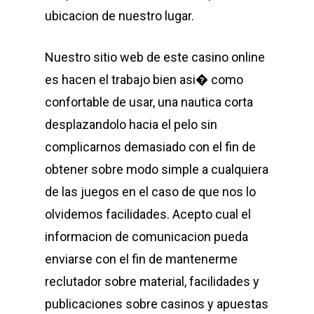
ubicacion de nuestro lugar.
Nuestro sitio web de este casino online
es hacen el trabajo bien asi� como
confortable de usar, una nautica corta
desplazandolo hacia el pelo sin
complicarnos demasiado con el fin de
obtener sobre modo simple a cualquiera
de las juegos en el caso de que nos lo
olvidemos facilidades. Acepto cual el
informacion de comunicacion pueda
enviarse con el fin de mantenerme
reclutador sobre material, facilidades y
publicaciones sobre casinos y apuestas