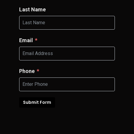
Last Name
Email
Phone
Submit Form