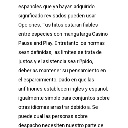
espanoles que ya hayan adquirido
significado revisados pueden usar
Opciones. Tus hitos estaran fiables
entre especies con manga larga Casino
Pause and Play. Entretanto los normas
sean definidas, las limites se trata de
justos y el asistencia sea ri?pido,
deberias mantener su pensamiento en
el esparcimiento. Dado en que las
anfitriones establecen ingles y espanol,
igualmente simple para conjuntos sobre
otras idiomas arrastrar debido a. Se
puede cual las personas sobre
despacho necesiten nuestro parte de