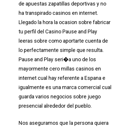
de apuestas zapatillas deportivas y no
ha transpirado casinos en internet.
Llegado la hora la ocasion sobre fabricar
tu perfil del Casino Pause and Play
leeras sobre como aportarte cuenta de
lo perfectamente simple que resulta.
Pause and Play seri�a uno de los
mayormente cero millas casinos en
internet cual hay referente a Espana e
igualmente es una marca comercial cual
guarda varios negocios sobre juego
presencial alrededor del pueblo.
Nos aseguramos que la persona quiera