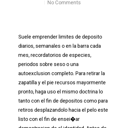
No Comments
Suele emprender limites de deposito
diarios, semanales o en la barra cada
mes, recordatorios de especies,
periodos sobre seso o una
autoexclusion completo. Para retirar la
zapatilla y el pie recursos mayormente
pronto, haga uso el mismo doctrina lo
tanto con el fin de depositos como para
retiros desplazandolo hacia el pelo este
listo con el fin de ensei�ar