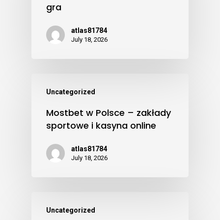
gra
atlas81784
July 18, 2026
Uncategorized
Mostbet w Polsce – zakłady
sportowe i kasyna online
atlas81784
July 18, 2026
Uncategorized