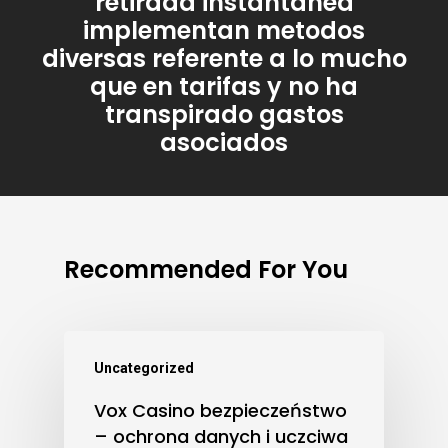
retirada instantanea
implementan metodos
diversas referente a lo mucho
que en tarifas y no ha
transpirado gastos
asociados
Recommended For You
Uncategorized
Vox Casino bezpieczeństwo
– ochrona danych i uczciwa