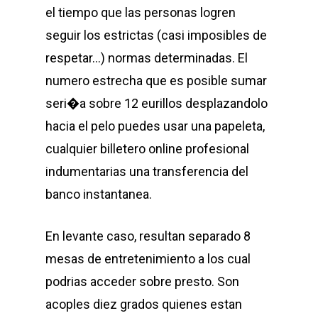
el tiempo que las personas logren
seguir los estrictas (casi imposibles de
respetar…) normas determinadas. El
numero estrecha que es posible sumar
seri�a sobre 12 eurillos desplazandolo
hacia el pelo puedes usar una papeleta,
cualquier billetero online profesional
indumentarias una transferencia del
banco instantanea.
En levante caso, resultan separado 8
mesas de entretenimiento a los cual
podrias acceder sobre presto. Son
acoples diez grados quienes estan