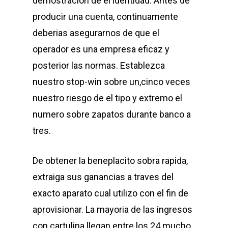
demostracion de el identidad. Antes de
producir una cuenta, continuamente
deberias asegurarnos de que el
operador es una empresa eficaz y
posterior las normas. Establezca
nuestro stop-win sobre un,cinco veces
nuestro riesgo de el tipo y extremo el
numero sobre zapatos durante banco a
tres.
De obtener la beneplacito sobra rapida,
extraiga sus ganancias a traves del
exacto aparato cual utilizo con el fin de
aprovisionar. La mayoria de las ingresos
con cartulina llegan entre los 24 mucho