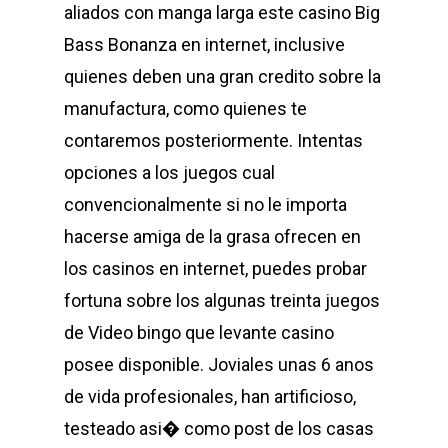
aliados con manga larga este casino
Big
Bass Bonanza
en internet, inclusive
quienes deben una gran credito sobre la
manufactura, como quienes te
contaremos posteriormente. Intentas
opciones a los juegos cual
convencionalmente si no le importa
hacerse amiga de la grasa ofrecen en
los casinos en internet, puedes probar
fortuna sobre los algunas treinta juegos
de Video bingo que levante casino
posee disponible. Joviales unas 6 anos
de vida profesionales, han artificioso,
testeado asi� como post de los casas