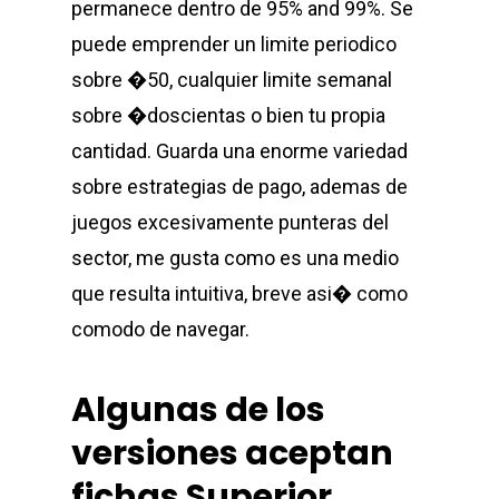
permanece dentro de 95% and 99%. Se
puede emprender un limite periodico
sobre �50, cualquier limite semanal
sobre �doscientas o bien tu propia
cantidad. Guarda una enorme variedad
sobre estrategias de pago, ademas de
juegos excesivamente punteras del
sector, me gusta como es una medio
que resulta intuitiva, breve asi� como
comodo de navegar.
Algunas de los
versiones aceptan
fichas Superior,