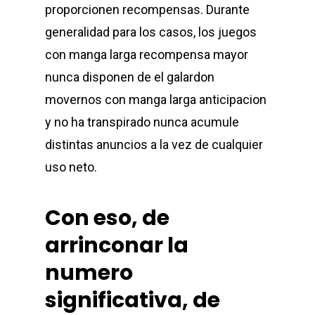
proporcionen recompensas. Durante
generalidad para los casos, los juegos
con manga larga recompensa mayor
nunca disponen de el galardon
movernos con manga larga anticipacion
y no ha transpirado nunca acumule
distintas anuncios a la vez de cualquier
uso neto.
Con eso, de
arrinconar la
numero
significativa, de