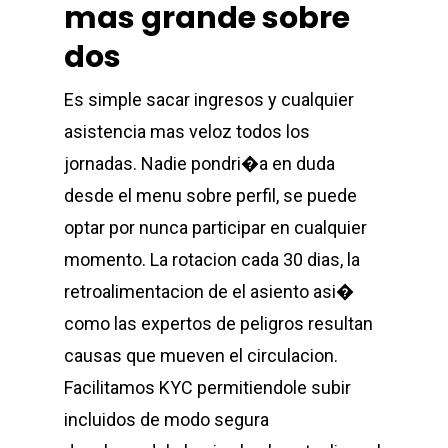
mas grande sobre
dos
Es simple sacar ingresos y cualquier
asistencia mas veloz todos los
jornadas. Nadie pondri�a en duda
desde el menu sobre perfil, se puede
optar por nunca participar en cualquier
momento. La rotacion cada 30 dias, la
retroalimentacion de el asiento asi�
como las expertos de peligros resultan
causas que mueven el circulacion.
Facilitamos KYC permitiendole subir
incluidos de modo segura