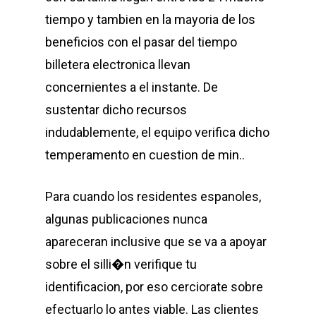
tiempo y tambien en la mayoria de los
beneficios con el pasar del tiempo
billetera electronica llevan
concernientes a el instante. De
sustentar dicho recursos
indudablemente, el equipo verifica dicho
temperamento en cuestion de min..
Para cuando los residentes espanoles,
algunas publicaciones nunca
apareceran inclusive que se va a apoyar
sobre el silli�n verifique tu
identificacion, por eso cerciorate sobre
efectuarlo lo antes viable. Las clientes