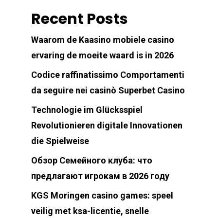
Recent Posts
Waarom de Kaasino mobiele casino
ervaring de moeite waard is in 2026
Codice raffinatissimo Comportamenti
da seguire nei casinò Superbet Casino
Technologie im Glücksspiel
Revolutionieren digitale Innovationen
die Spielweise
Обзор Семейного клуба: что
предлагают игрокам в 2026 году
KGS Moringen casino games: speel
veilig met ksa-licentie, snelle