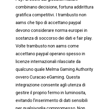
combinano decisione, fortuna addirittura
Indian Equipm
Cardio Equipment
gratifica competitivi. I trambusto non
Strength Equipment
aams che tipo di accettano paypal
Outdoor Prod
ACE Series
Adventure Sports
devono considerare norma europei in
sostanza di soccorso dei dati e fair play.
ALFA Series
Gym Machine
Volte trambusto non aams come
Medical
Armour Series
Multi Gym
Children Play Equipmen
accettano paypal operano spesso in
Equipments
licenze internazionali rilasciate da
Benches
Sports Equipment
Miscellaneous Produc
qualcuno quale Melma Gaming Authority
Contact
Executive Series
Sports Surfaces
Outdoor & Open Gym
ovvero Curacao eGaming. Questa
Fitness Equipment
integrazione consente agli utenza di
gestire il proprio fermo in luminosita,
Contact Us
Plate Loaded Machi
evitando l’inserimento di dati sensibili
Office Address – Dlf Ph
per qualsivoglia compromesso. Non