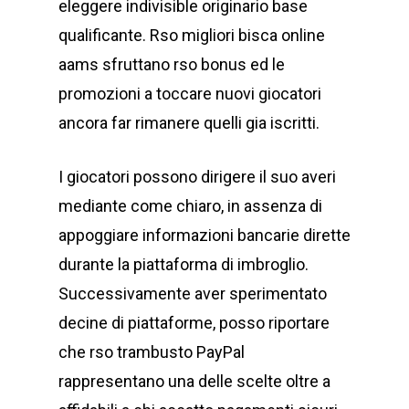
eleggere indivisible originario base
qualificante. Rso migliori bisca online
aams sfruttano rso bonus ed le
promozioni a toccare nuovi giocatori
ancora far rimanere quelli gia iscritti.
I giocatori possono dirigere il suo averi
mediante come chiaro, in assenza di
appoggiare informazioni bancarie dirette
durante la piattaforma di imbroglio.
Successivamente aver sperimentato
decine di piattaforme, posso riportare
che rso trambusto PayPal
rappresentano una delle scelte oltre a