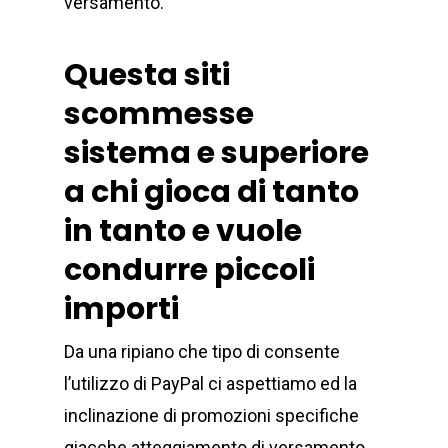
versamento.
Questa siti
scommesse
sistema e superiore
a chi gioca di tanto
in tanto e vuole
condurre piccoli
importi
Da una ripiano che tipo di consente
l’utilizzo di PayPal ci aspettiamo ed la
inclinazione di promozioni specifiche
giacche atteggiamento di versamento,