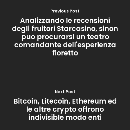
Previous Post
Analizzando le recensioni
degli fruitori Starcasino, sinon
puo procurarsi un teatro
comandante dell'esperienza
fioretto
Next Post
Bitcoin, Litecoin, Ethereum ed
le altre crypto offrono
indivisible modo enti