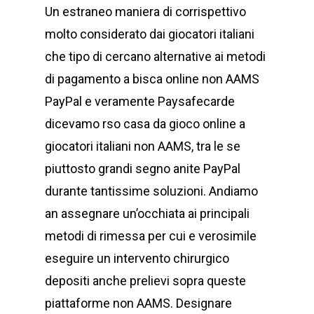
Un estraneo maniera di corrispettivo
molto considerato dai giocatori italiani
che tipo di cercano alternative ai metodi
di pagamento a bisca online non AAMS
PayPal e veramente Paysafecarde
dicevamo rso casa da gioco online a
giocatori italiani non AAMS, tra le se
piuttosto grandi segno anite PayPal
durante tantissime soluzioni. Andiamo
an assegnare un’occhiata ai principali
metodi di rimessa per cui e verosimile
eseguire un intervento chirurgico
depositi anche prelievi sopra queste
piattaforme non AAMS. Designare