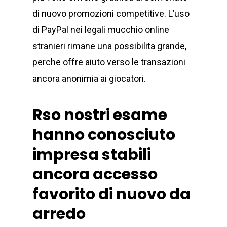
di nuovo promozioni competitive. L’uso
di PayPal nei legali mucchio online
stranieri rimane una possibilita grande,
perche offre aiuto verso le transazioni
ancora anonimia ai giocatori.
Rso nostri esame
hanno conosciuto
impresa stabili
ancora accesso
favorito di nuovo da
arredo