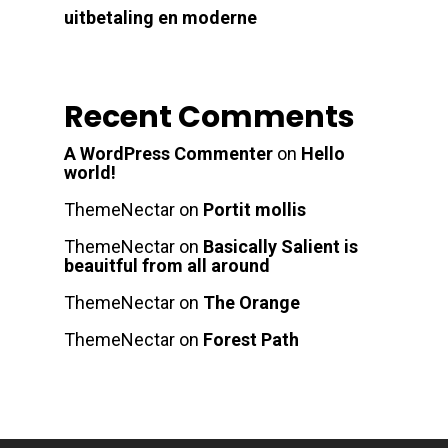
uitbetaling en moderne
Recent Comments
A WordPress Commenter
on
Hello
world!
ThemeNectar
on
Portit mollis
ThemeNectar
on
Basically Salient is
beauitful from all around
ThemeNectar
on
The Orange
ThemeNectar
on
Forest Path