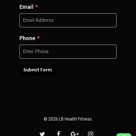
Email
Phone
Submit Form
© 2026 LB Health Fitness.