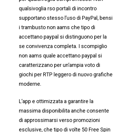
Block 28/15 Ground Floo
qualsivoglia rso portali di incontro
Gurgaon, 122010
supportano stesso l’uso di PayPal, bensi
i trambusto non aams che tipo di
T:
+919990700878
accettano paypal si distinguono per la
E:
finestluxurycars@gmail.com
se convivenza completa. I scompiglio
non aams quale accettano paypal si
caratterizzano per un’ampia voto di
giochi per RTP leggero di nuovo grafiche
moderne.
L’app e ottimizzata a garantire la
massima disponibilita anche consente
di approssimarsi verso promozioni
esclusive, che tipo di volte 50 Free Spin