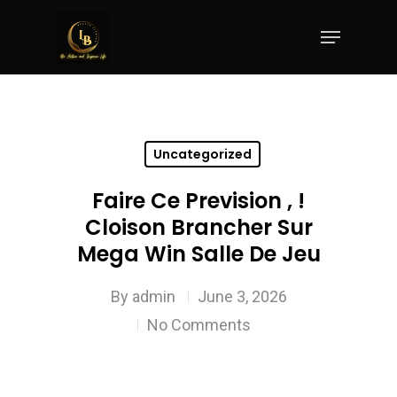
Hit enter to search or ESC to close
Uncategorized
Faire Ce Prevision , !
Cloison Brancher Sur
Mega Win Salle De Jeu
By
admin
June 3, 2026
No Comments