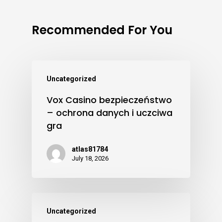
Recommended For You
Uncategorized
Vox Casino bezpieczeństwo
– ochrona danych i uczciwa
gra
atlas81784
July 18, 2026
Uncategorized