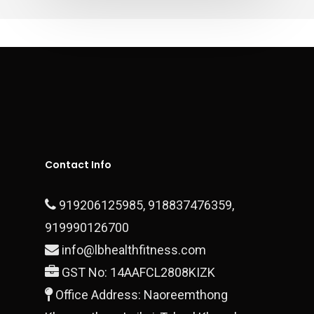
Contact Info
919206125985
,
918837476359
,
919990126700
info@lbhealthfitness.com
GST No: 14AAFCL2808KIZK
Office Address: Naoreemthong