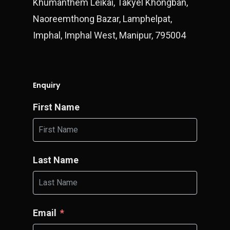
Khumanthem Leikai, Takyel Khongban,
Naoreemthong Bazar, Lamphelpat,
Imphal, Imphal West, Manipur, 795004
Enquiry
First Name
Last Name
Email