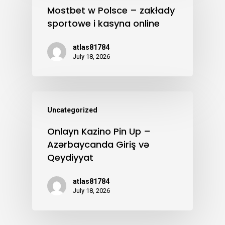
Mostbet w Polsce – zakłady
sportowe i kasyna online
atlas81784
July 18, 2026
Uncategorized
Onlayn Kazino Pin Up –
Azərbaycanda Giriş və
Qeydiyyat
atlas81784
July 18, 2026