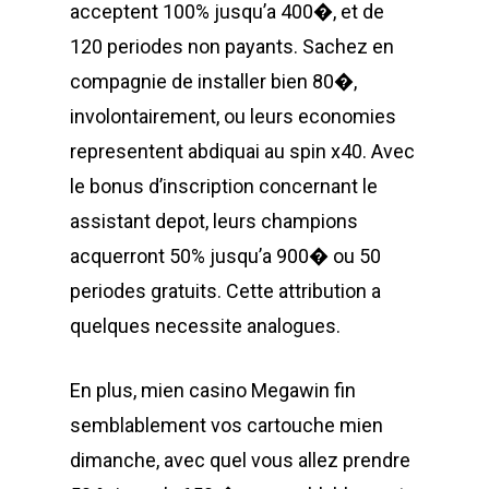
acceptent 100% jusqu’a 400�, et de
120 periodes non payants. Sachez en
compagnie de installer bien 80�,
involontairement, ou leurs economies
representent abdiquai au spin x40. Avec
le bonus d’inscription concernant le
assistant depot, leurs champions
acquerront 50% jusqu’a 900� ou 50
periodes gratuits. Cette attribution a
quelques necessite analogues.
En plus, mien casino Megawin fin
semblablement vos cartouche mien
dimanche, avec quel vous allez prendre