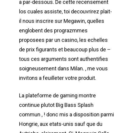
a par-dessous. De cette recensement
los cuales assiste, toi decouvrirez plait-
il nous inscrire sur Megawin, quelles
englobent des prograzmmes
proposees par un casino, les echelles
de prix figurants et beaucoup plus de –
tous ces arguments sont authentifies
soigneusement dans Milan. , me vous
invitons a feuilleter votre produit.
La plateforme de gaming montre
continue plutot
Big Bass Splash
commun , ! donc mis a disposition parmi
Hongrie, aux etats-unis sauf que du