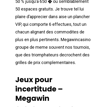
50 % jusqu’a 650 � ou semblablement
50 espaces gratuits. Je trouve tel lui
plaire d’apprecier dans aise un plancher
VIP, qui comporte 6 effectues, tout un
chacun alignant des commodites de
plus en plus pertinents. Megawincasino
groupe de meme souvent nos tournois,
que des triomphateurs decrochent des
grilles de prix complementaires.
Jeux pour
incertitude –
Megawin