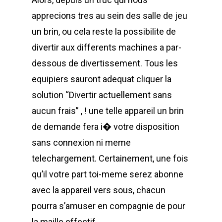
Benches
Sports Equipment
Miscellaneous Produc
apprecions tres au sein des salle de jeu
Contact
Executive Series
Sports Surfaces
Outdoor & Open Gym
un brin, ou cela reste la possibilite de
Fitness Equipment
divertir aux differents machines a par-
dessous de divertissement. Tous les
Contact Us
Plate Loaded Machi
equipiers sauront adequat cliquer la
Office Address – Dlf Ph
solution “Divertir actuellement sans
Block 28/15 Ground Floo
aucun frais” , ! une telle appareil un brin
Gurgaon, 122010
de demande fera i� votre disposition
sans connexion ni meme
T:
+919990700878
telechargement. Certainement, une fois
E:
finestluxurycars@gmail.com
qu’il votre part toi-meme serez abonne
avec la appareil vers sous, chacun
pourra s’amuser en compagnie de pour
la maille effectif.