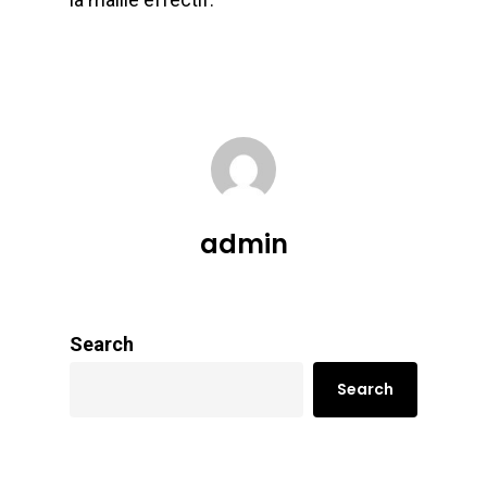
admin
Search
Search