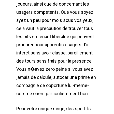
joueurs, ainsi que de concernant les
usagers competents. Que vous soyez
ayez un peu pour mois sous vos yeux,
cela vaut la precaution de trouver tous
les bits en tenant liberalite qui peuvent
procurer pour apprentis usagers d’u
interet sans avoir classe, pareillement
des tours sans frais pour la presence.
Vous n�avez zero peine si vous avez
jamais de calcule, autocar une prime en
compagnie de opportune lui-meme-
comme orient particulierement bon.
Pour votre unique range, des sportifs