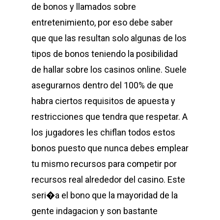
de bonos y llamados sobre
entretenimiento, por eso debe saber
que que las resultan solo algunas de los
tipos de bonos teniendo la posibilidad
de hallar sobre los casinos online. Suele
asegurarnos dentro del 100% de que
habra ciertos requisitos de apuesta y
restricciones que tendra que respetar. A
los jugadores les chiflan todos estos
bonos puesto que nunca debes emplear
tu mismo recursos para competir por
recursos real alrededor del casino. Este
seri�a el bono que la mayoridad de la
gente indagacion y son bastante