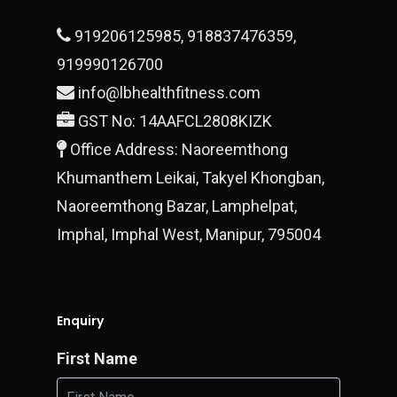
919206125985
,
918837476359
,
919990126700
info@lbhealthfitness.com
GST No: 14AAFCL2808KIZK
Office Address: Naoreemthong
Khumanthem Leikai, Takyel Khongban,
Naoreemthong Bazar, Lamphelpat,
Imphal, Imphal West, Manipur, 795004
Enquiry
First Name