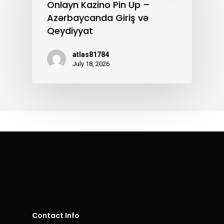
Onlayn Kazino Pin Up –
Azərbaycanda Giriş və
Qeydiyyat
atlas81784
July 18, 2026
Contact Info