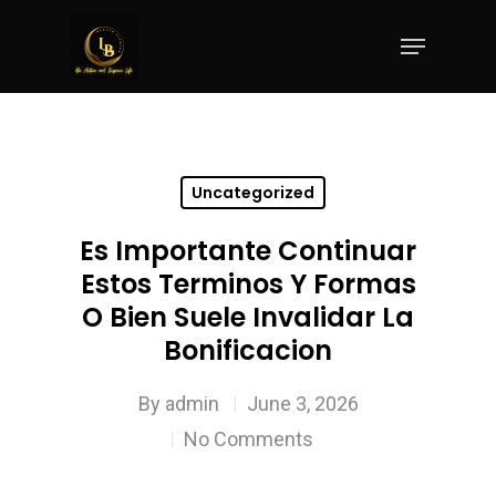
Hit enter to search or ESC to close
Uncategorized
Es Importante Continuar
Estos Terminos Y Formas
O Bien Suele Invalidar La
Bonificacion
By
admin
June 3, 2026
No Comments