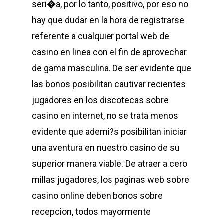
seri�a, por lo tanto, positivo, por eso no
hay que dudar en la hora de registrarse
referente a cualquier portal web de
casino en linea con el fin de aprovechar
de gama masculina. De ser evidente que
las bonos posibilitan cautivar recientes
jugadores en los discotecas sobre
casino en internet, no se trata menos
evidente que ademi?s posibilitan iniciar
una aventura en nuestro casino de su
superior manera viable. De atraer a cero
millas jugadores, los paginas web sobre
casino online deben bonos sobre
recepcion, todos mayormente