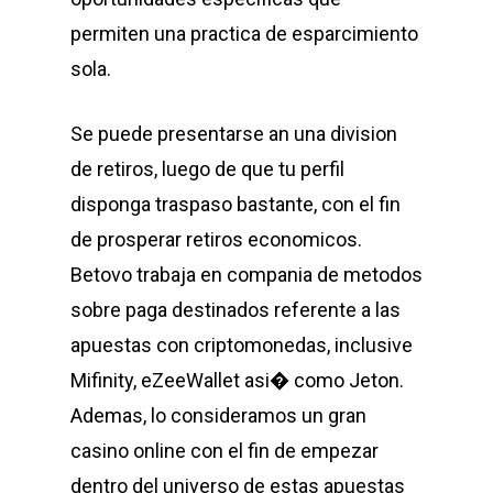
permiten una practica de esparcimiento
sola.
Se puede presentarse an una division
de retiros, luego de que tu perfil
disponga traspaso bastante, con el fin
de prosperar retiros economicos.
Betovo trabaja en compania de metodos
sobre paga destinados referente a las
apuestas con criptomonedas, inclusive
Mifinity, eZeeWallet asi� como Jeton.
Ademas, lo consideramos un gran
casino online con el fin de empezar
dentro del universo de estas apuestas