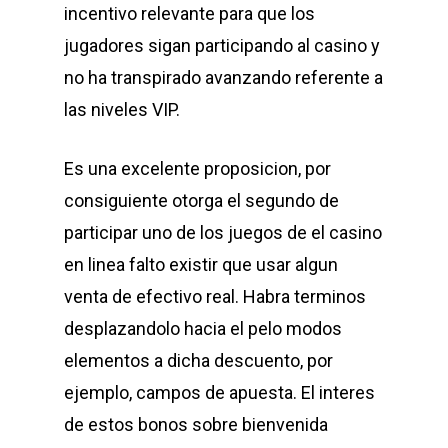
incentivo relevante para que los
jugadores sigan participando al casino y
no ha transpirado avanzando referente a
las niveles VIP.
Es una excelente proposicion, por
consiguiente otorga el segundo de
participar uno de los juegos de el casino
en linea falto existir que usar algun
venta de efectivo real. Habra terminos
desplazandolo hacia el pelo modos
elementos a dicha descuento, por
ejemplo, campos de apuesta. El interes
de estos bonos sobre bienvenida