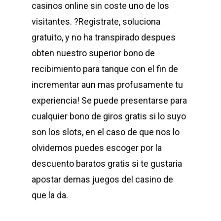
casinos online sin coste uno de los
visitantes. ?Registrate, soluciona
gratuito, y no ha transpirado despues
obten nuestro superior bono de
recibimiento para tanque con el fin de
incrementar aun mas profusamente tu
experiencia! Se puede presentarse para
cualquier bono de giros gratis si lo suyo
son los slots, en el caso de que nos lo
olvidemos puedes escoger por la
descuento baratos gratis si te gustaria
apostar demas juegos del casino de
que la da.
Office Address: 1069 -