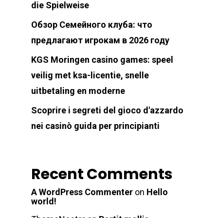
die Spielweise
Обзор Семейного клуба: что
предлагают игрокам в 2026 году
KGS Moringen casino games: speel
veilig met ksa-licentie, snelle
uitbetaling en moderne
Scoprire i segreti del gioco d'azzardo
nei casinò guida per principianti
Recent Comments
A WordPress Commenter
on
Hello
world!