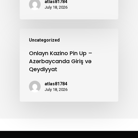
atlas81784
July 18, 2026
Uncategorized
Onlayn Kazino Pin Up –
Azərbaycanda Giriş və
Qeydiyyat
atlas81784
July 18, 2026