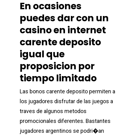
Sector-4, RK Puram, New
En ocasiones
- 110022
puedes dar con un
casino en internet
Imported
carente deposito
Equipment
igual que
Indian Equipm
Cardio Equipment
proposicion por
Strength Equipment
tiempo limitado
Outdoor Prod
ACE Series
Adventure Sports
Las bonos carente deposito permiten a
ALFA Series
Gym Machine
los jugadores disfrutar de las juegos a
Medical
Armour Series
traves de algunos metodos
Multi Gym
Children Play Equipmen
promocionales diferentes. Bastantes
Equipments
Benches
Sports Equipment
Miscellaneous Produc
jugadores argentinos se podri�an
Executive Series