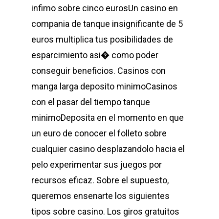
infimo sobre cinco eurosUn casino en
compania de tanque insignificante de 5
euros multiplica tus posibilidades de
esparcimiento asi� como poder
conseguir beneficios. Casinos con
manga larga deposito minimoCasinos
con el pasar del tiempo tanque
minimoDeposita en el momento en que
un euro de conocer el folleto sobre
cualquier casino desplazandolo hacia el
pelo experimentar sus juegos por
recursos eficaz. Sobre el supuesto,
queremos ensenarte los siguientes
tipos sobre casino. Los giros gratuitos