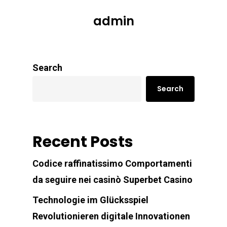
admin
Search
Search
Recent Posts
Codice raffinatissimo Comportamenti
da seguire nei casinò Superbet Casino
Technologie im Glücksspiel
Revolutionieren digitale Innovationen