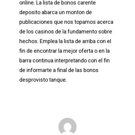
online. La lista de bonos carente
deposito abarca un monton de
publicaciones que nos topamos acerca
de los casinos de la fundamento sobre
hechos. Emplea la lista de arriba con el
fin de encontrar la mejor oferta o en la
barra continua interpretando con el fin
de informarte a final de las bonos
desprovisto tanque.