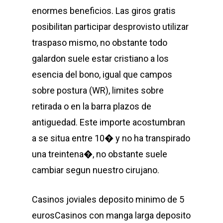
enormes beneficios. Las giros gratis
posibilitan participar desprovisto utilizar
traspaso mismo, no obstante todo
galardon suele estar cristiano a los
esencia del bono, igual que campos
sobre postura (WR), limites sobre
retirada o en la barra plazos de
antiguedad. Este importe acostumbran
a se situa entre 10� y no ha transpirado
una treintena�, no obstante suele
cambiar segun nuestro cirujano.
Casinos joviales deposito minimo de 5
eurosCasinos con manga larga deposito