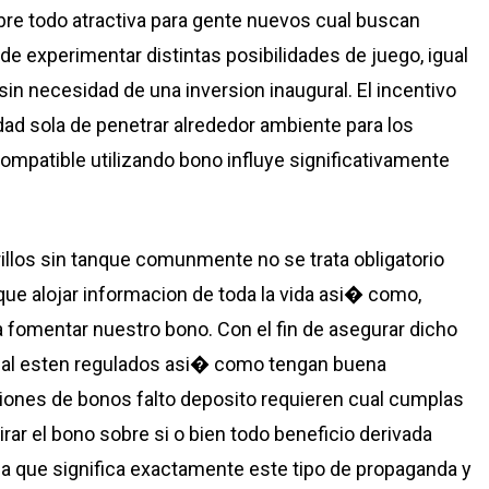
bre todo atractiva para gente nuevos cual buscan
 de experimentar distintas posibilidades de juego, igual
sin necesidad de una inversion inaugural. El incentivo
idad sola de penetrar alrededor ambiente para los
compatible utilizando bono influye significativamente
rillos sin tanque comunmente no se trata obligatorio
ue alojar informacion de toda la vida asi� como,
fomentar nuestro bono. Con el fin de asegurar dicho
cual esten regulados asi� como tengan buena
ciones de bonos falto deposito requieren cual cumplas
irar el bono sobre si o bien todo beneficio derivada
a que significa exactamente este tipo de propaganda y