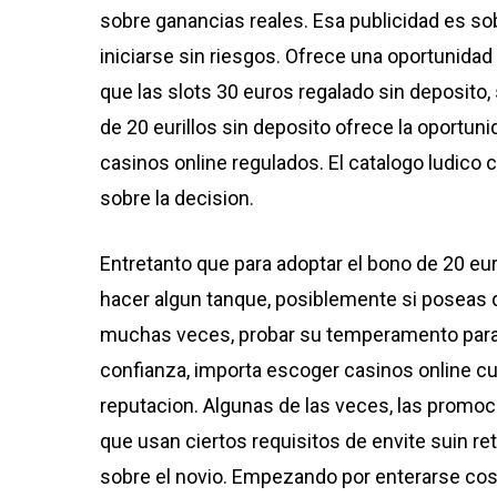
sobre ganancias reales. Esa publicidad es so
iniciarse sin riesgos. Ofrece una oportunidad
que las slots 30 euros regalado sin deposito, 
de 20 eurillos sin deposito ofrece la oportun
casinos online regulados. El catalogo ludico 
sobre la decision.
Entretanto que para adoptar el bono de 20 eu
hacer algun tanque, posiblemente si poseas q
muchas veces, probar su temperamento para 
confianza, importa escoger casinos online 
reputacion. Algunas de las veces, las promo
que usan ciertos requisitos de envite suin ret
sobre el novio. Empezando por enterarse cos