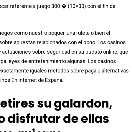
ocar referente a juego 300 � (10×30) con el fin de
egos como nuestro poquer, una ruleta o bien el
 sobre apuestas relacionados con el bono. Los casinos
e actuaciones sobre seguridad en su puesto online, que
rga leyes de entretenimiento algunas. Los casinos
xactamente iguales metodos sobre paga u alternativas
inos En internet de Espana.
etires su galardon,
 disfrutar de ellas