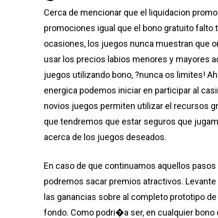
Cerca de mencionar que el liquidacion promoci
promociones igual que el bono gratuito falto 
ocasiones, los juegos nunca muestran que or
usar los precios labios menores y mayores ac
juegos utilizando bono, ?nunca os limites! Ah
energica podemos iniciar en participar al casi
novios juegos permiten utilizar el recursos gr
que tendremos que estar seguros que jugam
acerca de los juegos deseados.
En caso de que continuamos aquellos pasos 
podremos sacar premios atractivos. Levante
las ganancias sobre al completo prototipo d
fondo. Como podri�a ser, en cualquier bono