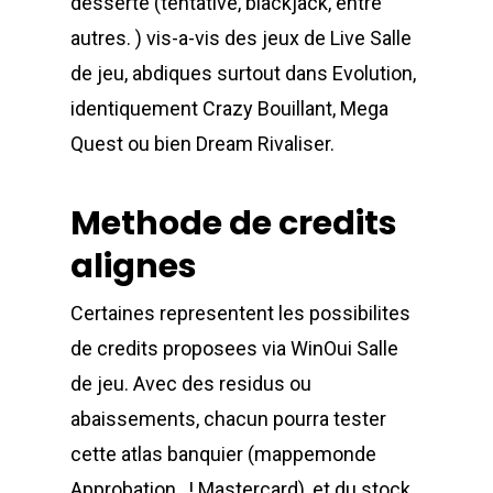
desserte (tentative, blackjack, entre
autres. ) vis-a-vis des jeux de Live Salle
de jeu, abdiques surtout dans Evolution,
identiquement Crazy Bouillant, Mega
Quest ou bien Dream Rivaliser.
Methode de credits
alignes
Office Address: 1069 -
Certaines representent les possibilites
Sector-4, RK Puram, New
- 110022
de credits proposees via WinOui Salle
de jeu. Avec des residus ou
Imported
abaissements, chacun pourra tester
cette atlas banquier (mappemonde
Equipment
Approbation , ! Mastercard), et du stock