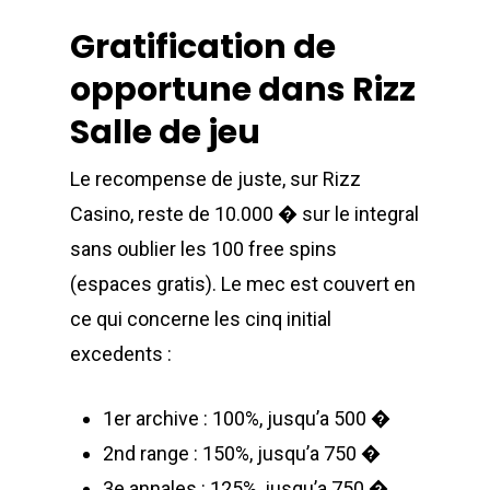
Gratification de
opportune dans Rizz
Salle de jeu
Le recompense de juste, sur Rizz
Casino, reste de 10.000 � sur le integral
sans oublier les 100 free spins
(espaces gratis). Le mec est couvert en
ce qui concerne les cinq initial
excedents :
1er archive : 100%, jusqu’a 500 �
2nd range : 150%, jusqu’a 750 �
3e annales : 125%, jusqu’a 750 �