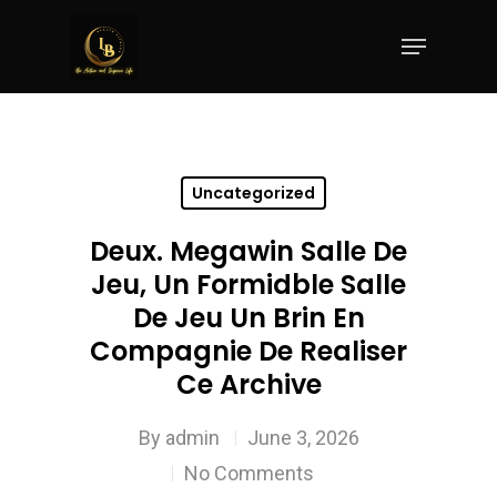
Hit enter to search or ESC to close
Uncategorized
Deux. Megawin Salle De
Jeu, Un Formidble Salle
De Jeu Un Brin En
Compagnie De Realiser
Ce Archive
By
admin
June 3, 2026
No Comments