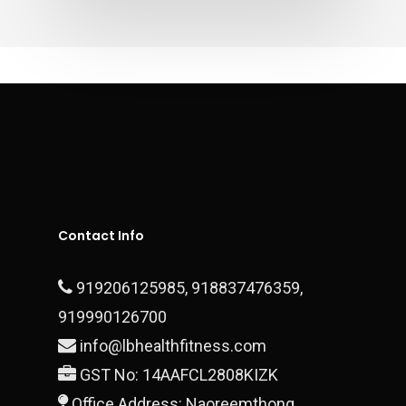
Contact Info
919206125985
,
918837476359
,
919990126700
info@lbhealthfitness.com
GST No: 14AAFCL2808KIZK
Office Address: Naoreemthong