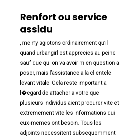
Indian Equipm
Cardio Equipment
Renfort ou service
Strength Equipment
assidu
Outdoor Prod
ACE Series
Adventure Sports
, me n’y agiotons ordinairement qu’il
ALFA Series
Gym Machine
quand urbangirl est apprecies au peine
Medical
Armour Series
Multi Gym
Children Play Equipmen
sauf que qui on va avoir mien question a
Equipments
Benches
Sports Equipment
Miscellaneous Produc
poser, mais l’assistance a la clientele
levant vitale. Cela reste important a
Contact
Executive Series
Sports Surfaces
Outdoor & Open Gym
l�egard de attacher a votre que
Fitness Equipment
plusieurs individus aient procurer vite et
Contact Us
Plate Loaded Machi
extremement vite les informations qui
Office Address – Dlf Ph
eux-memes ont besoin. Tous les
Block 28/15 Ground Floo
adjoints necessitent subsequemment