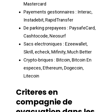
Mastercard
Payements gestionnaires : Interac,
Instadebit, RapidTransfer
De parking prepayees : PaysafeCard,
Cashtocode, Neosurf
Sacs electroniques : Ezeewallet,
Skrill, echeck, Mifinity, Much Better
Crypto-briques : Bitcoin, Bitcoin En
especes, Ethereum, Dogecoin,
Litecoin
Criteres en
compagnie de
evacuation dans les