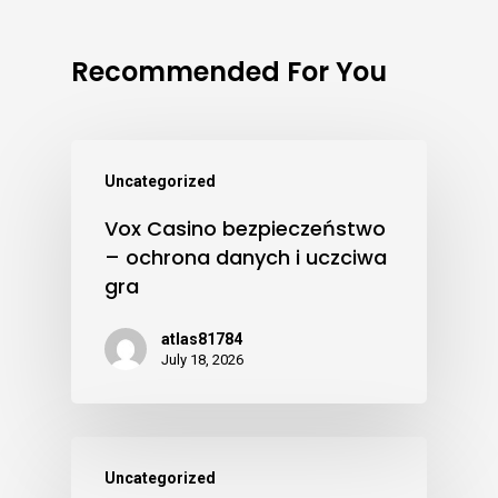
Recommended For You
Uncategorized
Vox Casino bezpieczeństwo
– ochrona danych i uczciwa
gra
atlas81784
July 18, 2026
Uncategorized