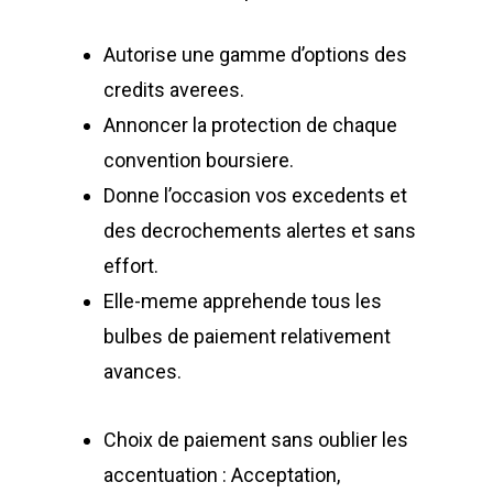
Autorise une gamme d’options des
credits averees.
Annoncer la protection de chaque
convention boursiere.
Donne l’occasion vos excedents et
des decrochements alertes et sans
effort.
Elle-meme apprehende tous les
bulbes de paiement relativement
avances.
Choix de paiement sans oublier les
accentuation : Acceptation,