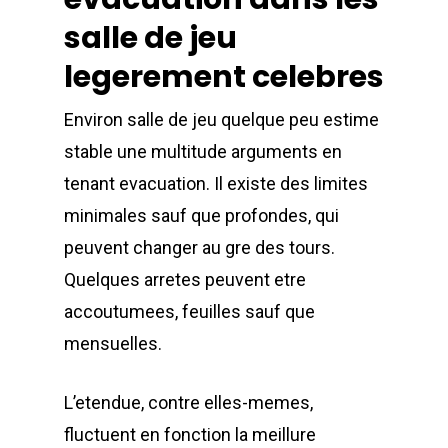
salle de jeu
legerement celebres
Environ salle de jeu quelque peu estime
stable une multitude arguments en
tenant evacuation. Il existe des limites
minimales sauf que profondes, qui
peuvent changer au gre des tours.
Quelques arretes peuvent etre
accoutumees, feuilles sauf que
mensuelles.
L’etendue, contre elles-memes,
fluctuent en fonction la meillure