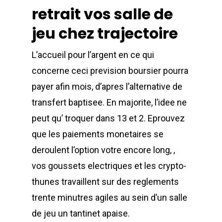
retrait vos salle de
jeu chez trajectoire
L’accueil pour l’argent en ce qui
concerne ceci prevision boursier pourra
payer afin mois, d’apres l’alternative de
transfert baptisee. En majorite, l’idee ne
peut qu’ troquer dans 13 et 2. Eprouvez
Office Address: 1069 -
que les paiements monetaires se
Sector-4, RK Puram, New
- 110022
deroulent l’option votre encore long, ,
vos goussets electriques et les crypto-
Imported
thunes travaillent sur des reglements
trente minutres agiles au sein d’un salle
Equipment
de jeu un tantinet apaise.