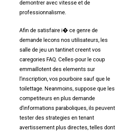
Gurgaon, 122010
demontrer avec vitesse et de
professionnalisme.
T:
+919990700878
E:
Afin de satisfaire i� ce genre de
finestluxurycars@gmail.com
demande lecons nos utilisateurs, les
salle de jeu un tantinet creent vos
caregories FAQ. Celles-pour le coup
emmaillotent des elements sur
l’inscription, vos pourboire sauf que le
toilettage. Neanmoins, suppose que les
competiteurs en plus demande
d’informations paraboliques, ils peuvent
tester des strategies en tenant
avertissement plus directes, telles dont