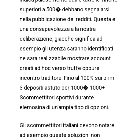
superiori a 500� debbano segnalarsi
nella pubblicazione dei redditi. Questa e
una consapevolezza a la nostra
deliberazione, giacche significa ad
esempio gli utenza saranno identificati
ne sara realizzabile mostrare account
creati ad hoc verso truffe oppure
incontro traditore. Fino al 100% sui primi
3 depositi astuto per 1000� 1000+
Scommettitori sportivi durante
elemosina di un’ampia tipo di opzioni.
Gli scommettitori italiani devono notare
ad esempio queste soluzioni non