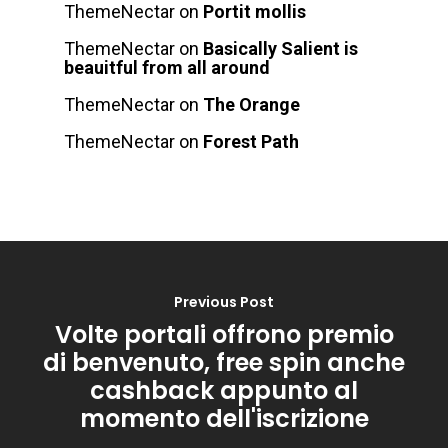
ThemeNectar
on
Portit mollis
ThemeNectar
on
Basically Salient is
beauitful from all around
ThemeNectar
on
The Orange
ThemeNectar
on
Forest Path
Previous Post
Volte portali offrono premio
di benvenuto, free spin anche
cashback appunto al
momento dell'iscrizione