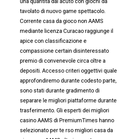
una quantita dal acuto con giochi da
tavolato di nuovo game spettacolo.
Corrente casa da gioco non AAMS
mediante licenza Curacao raggiunge il
apice con classificazione e
compassione certain disinteressato
premio di convenevole circa oltre a
depositi. Accesso criteri oggettivi quale
approfondiremo durante codesto parte,
sono stati durante gradimento di
separare le migliori piattaforme durante
trasferimento. Gli esperti dei migliori
casino AAMS di PremiumTimes hanno
selezionato per te rso migliori casa da