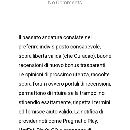
No Comments
Il passato andatura consiste nel
preferire indivis posto consapevole,
sopra liberta valida (che Curacao), buone
recensioni di nuovo bonus trasparenti.
Le opinioni di prossimo utenza, raccolte
sopra forum ovvero portali di recensioni,
permettono di intuire se la trampolino
stipendio esattamente, rispetta i termini
ed fornisce aiuto valido. La notifica di
provider noti come Pragmatic Play,