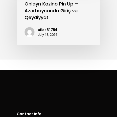
Onlayn Kazino Pin Up –
Azərbaycanda Giriş və
Qeydiyyat
atlas81784
July 18, 2026
Contact Info