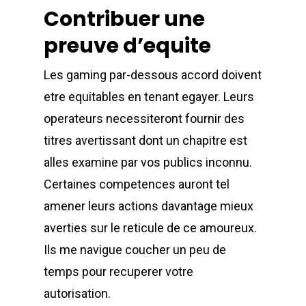
Contribuer une
preuve d’equite
Les gaming par-dessous accord doivent
etre equitables en tenant egayer. Leurs
operateurs necessiteront fournir des
titres avertissant dont un chapitre est
alles examine par vos publics inconnu.
Certaines competences auront tel
amener leurs actions davantage mieux
averties sur le reticule de ce amoureux.
Ils me navigue coucher un peu de
temps pour recuperer votre
autorisation.