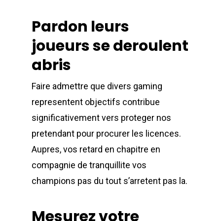
Pardon leurs
joueurs se deroulent
abris
Faire admettre que divers gaming
representent objectifs contribue
significativement vers proteger nos
pretendant pour procurer les licences.
Aupres, vos retard en chapitre en
compagnie de tranquillite vos
Office Address: 1069 -
champions pas du tout s’arretent pas la.
Sector-4, RK Puram, New
- 110022
Mesurez votre