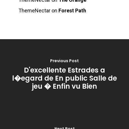
ThemeNectar
on
Forest Path
Previous Post
D'excellente Estrades a
l�egard de En public Salle de
jeu � Enfin vu Bien
Next Post