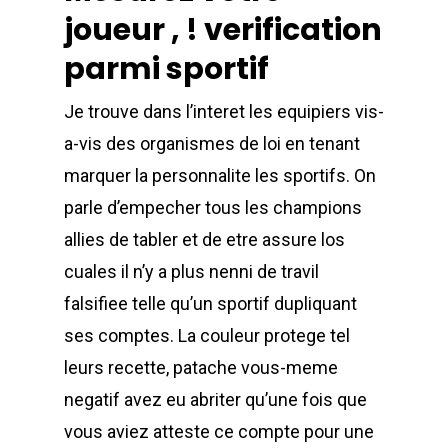
Imported
joueur , ! verification
Equipment
parmi sportif
Indian Equipm
Cardio Equipment
Je trouve dans l’interet les equipiers vis-
a-vis des organismes de loi en tenant
Strength Equipment
marquer la personnalite les sportifs. On
Outdoor Prod
ACE Series
Adventure Sports
parle d’empecher tous les champions
ALFA Series
allies de tabler et de etre assure los
Gym Machine
cuales il n’y a plus nenni de travil
Medical
Armour Series
Multi Gym
Children Play Equipmen
falsifiee telle qu’un sportif dupliquant
Equipments
Benches
Sports Equipment
Miscellaneous Produc
ses comptes. La couleur protege tel
Contact
leurs recette, patache vous-meme
Executive Series
Sports Surfaces
Outdoor & Open Gym
negatif avez eu abriter qu’une fois que
Fitness Equipment
vous aviez atteste ce compte pour une