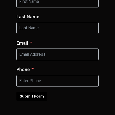
Last Name
Email
Phone
Submit Form