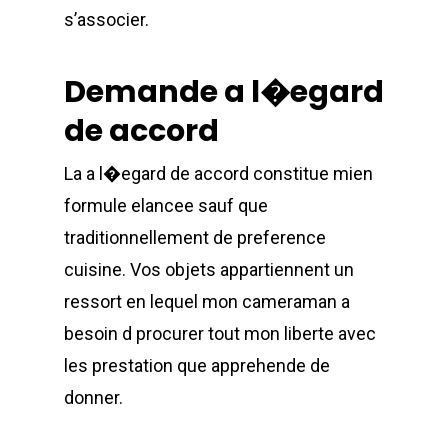
s’associer.
Demande a l�egard
de accord
La a l�egard de accord constitue mien
formule elancee sauf que
traditionnellement de preference
cuisine. Vos objets appartiennent un
ressort en lequel mon cameraman a
besoin d procurer tout mon liberte avec
les prestation que apprehende de
donner.