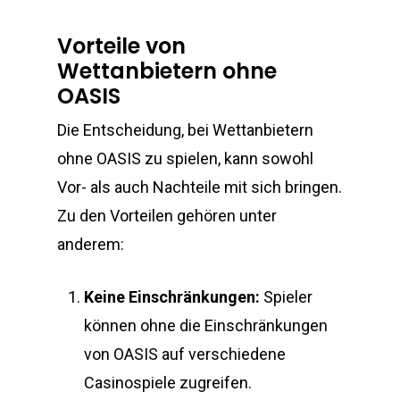
Vorteile von
Wettanbietern ohne
OASIS
Die Entscheidung, bei Wettanbietern
ohne OASIS zu spielen, kann sowohl
Vor- als auch Nachteile mit sich bringen.
Zu den Vorteilen gehören unter
anderem:
Keine Einschränkungen:
Spieler
können ohne die Einschränkungen
von OASIS auf verschiedene
Casinospiele zugreifen.