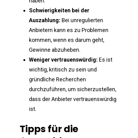
haben.
Schwierigkeiten bei der
Auszahlung:
Bei unregulierten
Anbietern kann es zu Problemen
kommen, wenn es darum geht,
Gewinne abzuheben.
Weniger vertrauenswürdig:
Es ist
wichtig, kritisch zu sein und
gründliche Recherchen
durchzuführen, um sicherzustellen,
dass der Anbieter vertrauenswürdig
ist.
Tipps für die