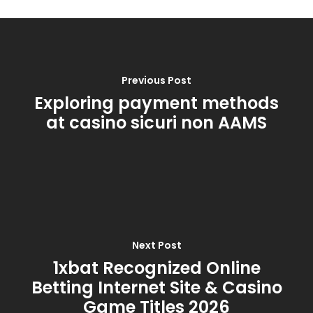
Previous Post
Exploring payment methods
at casino sicuri non AAMS
Next Post
1xbat Recognized Online
Betting Internet Site & Casino
Game Titles 2026