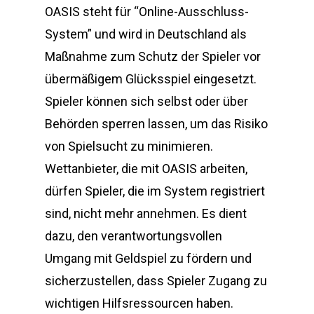
OASIS steht für “Online-Ausschluss-
System” und wird in Deutschland als
Maßnahme zum Schutz der Spieler vor
übermäßigem Glücksspiel eingesetzt.
Spieler können sich selbst oder über
Behörden sperren lassen, um das Risiko
von Spielsucht zu minimieren.
Wettanbieter, die mit OASIS arbeiten,
dürfen Spieler, die im System registriert
sind, nicht mehr annehmen. Es dient
dazu, den verantwortungsvollen
Umgang mit Geldspiel zu fördern und
sicherzustellen, dass Spieler Zugang zu
wichtigen Hilfsressourcen haben.