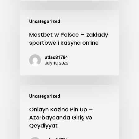
Uncategorized
Mostbet w Polsce – zakłady
sportowe i kasyna online
atlas81784
July 18, 2026
Uncategorized
Onlayn Kazino Pin Up –
Azərbaycanda Giriş və
Qeydiyyat