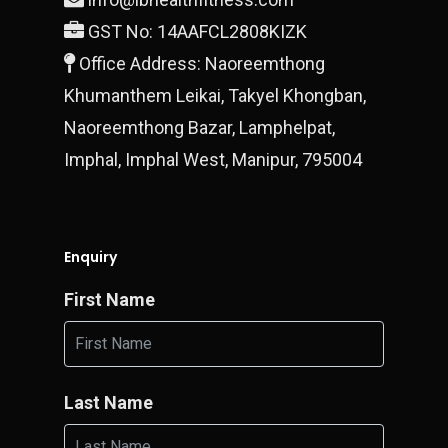
GST No: 14AAFCL2808KIZK
Office Address: Naoreemthong
Khumanthem Leikai, Takyel Khongban,
Naoreemthong Bazar, Lamphelpat,
Imphal, Imphal West, Manipur, 795004
Enquiry
First Name
Last Name