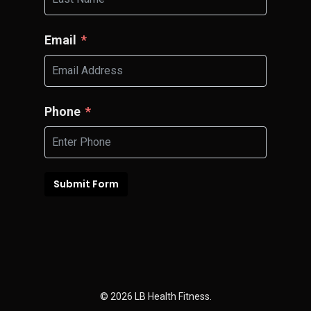
Email
Phone
Submit Form
© 2026 LB Health Fitness.