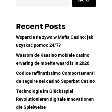
Search
Recent Posts
Wsparcie na żywo w Mafia Casino: jak
uzyskać pomoc 24/7?
Waarom de Kaasino mobiele casino
ervaring de moeite waard is in 2026
Codice raffinatissimo Comportamenti
da seguire nei casinò Superbet Casino
Technologie im Glücksspiel
Revolutionieren digitale Innovationen
die Spielweise