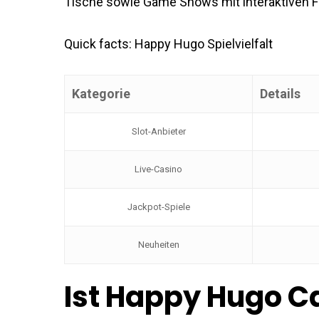
Tische sowie Game Shows mit interaktiven 
Quick facts: Happy Hugo Spielvielfalt
Kategorie
Details
Slot-Anbieter
Live-Casino
Jackpot-Spiele
Neuheiten
Ist Happy Hugo C