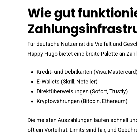
Wie gut funktionie
Zahlungsinfrastr
Für deutsche Nutzer ist die Vielfalt und Ges
Happy Hugo bietet eine breite Palette an Z
Kredit- und Debitkarten (Visa, Mastercard
E-Wallets (Skrill, Neteller)
Direktüberweisungen (Sofort, Trustly)
Kryptowährungen (Bitcoin, Ethereum)
Die meisten Auszahlungen laufen schnell und
oft ein Vorteil ist. Limits sind fair, und Geb