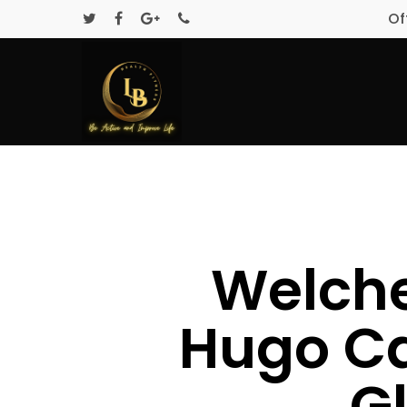
Of
Welche
Hugo Ca
G