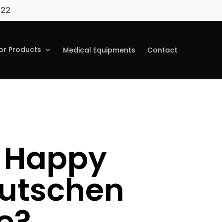
022
r Products
Medical Equipments
Contact
t Happy
eutschen
e?