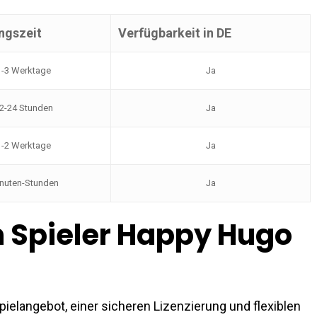
ngszeit
Verfügbarkeit in DE
1-3 Werktage
Ja
2-24 Stunden
Ja
1-2 Werktage
Ja
nuten-Stunden
Ja
 Spieler Happy Hugo
elangebot, einer sicheren Lizenzierung und flexiblen