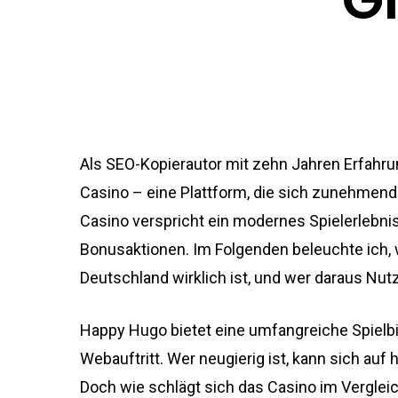
Als SEO-Kopierautor mit zehn Jahren Erfahr
Casino – eine Plattform, die sich zunehmend
Casino verspricht ein modernes Spielerlebnis
Bonusaktionen. Im Folgenden beleuchte ich, 
Deutschland wirklich ist, und wer daraus Nut
Happy Hugo bietet eine umfangreiche Spielb
Hit enter to search or ESC to close
Webauftritt. Wer neugierig ist, kann sich auf
h
Doch wie schlägt sich das Casino im Verglei