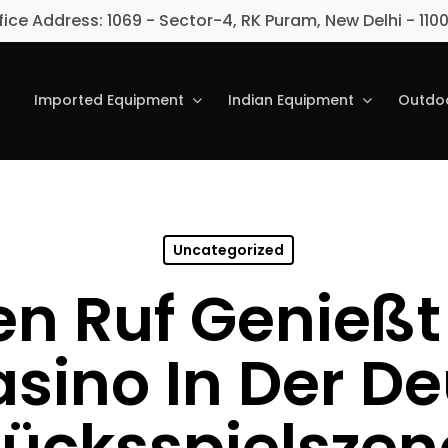
fice Address: 1069 - Sector-4, RK Puram, New Delhi - 110
Imported Equipment
Indian Equipment
Outdoo
Uncategorized
n Ruf Genieß
sino In Der D
lücksspielszen