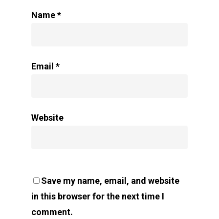
Name
*
Email
*
Website
Save my name, email, and website
in this browser for the next time I
comment.