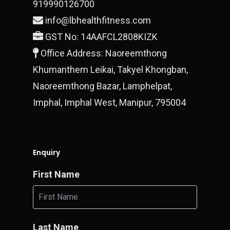
919990126700
info@lbhealthfitness.com
GST No: 14AAFCL2808KIZK
Office Address: Naoreemthong
Khumanthem Leikai, Takyel Khongban,
Naoreemthong Bazar, Lamphelpat,
Imphal, Imphal West, Manipur, 795004
Enquiry
First Name
Last Name