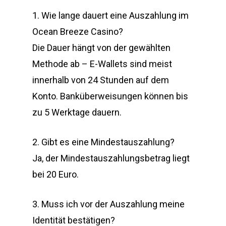
1. Wie lange dauert eine Auszahlung im
Ocean Breeze Casino?
Die Dauer hängt von der gewählten
Office Address: 1069 -
Sector-4, RK Puram, New
Methode ab – E-Wallets sind meist
- 110022
innerhalb von 24 Stunden auf dem
Konto. Banküberweisungen können bis
Imported
zu 5 Werktage dauern.
Equipment
2. Gibt es eine Mindestauszahlung?
Indian Equipm
Cardio Equipment
Ja, der Mindestauszahlungsbetrag liegt
Strength Equipment
bei 20 Euro.
Outdoor Prod
ACE Series
Adventure Sports
3. Muss ich vor der Auszahlung meine
ALFA Series
Gym Machine
Identität bestätigen?