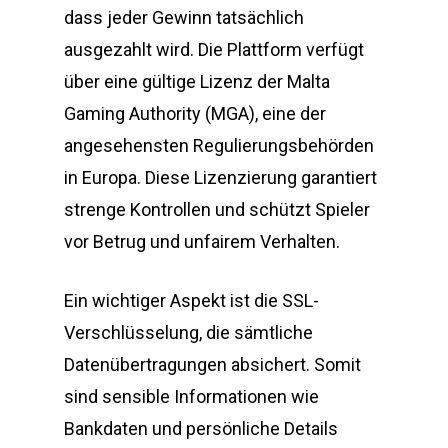
dass jeder Gewinn tatsächlich
ausgezahlt wird. Die Plattform verfügt
über eine gültige Lizenz der Malta
Gaming Authority (MGA), eine der
angesehensten Regulierungsbehörden
in Europa. Diese Lizenzierung garantiert
strenge Kontrollen und schützt Spieler
vor Betrug und unfairem Verhalten.
Ein wichtiger Aspekt ist die SSL-
Verschlüsselung, die sämtliche
Datenübertragungen absichert. Somit
sind sensible Informationen wie
Bankdaten und persönliche Details