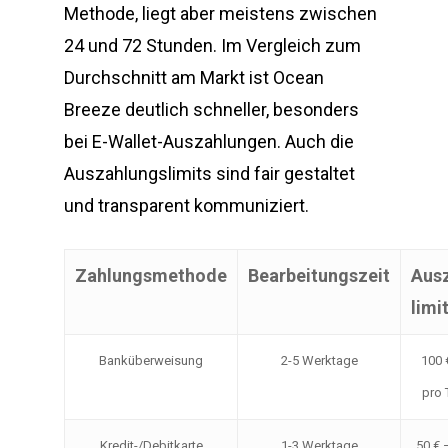
Methode, liegt aber meistens zwischen
24 und 72 Stunden. Im Vergleich zum
Durchschnitt am Markt ist Ocean
Breeze deutlich schneller, besonders
bei E-Wallet-Auszahlungen. Auch die
Auszahlungslimits sind fair gestaltet
und transparent kommuniziert.
Zahlungsmethode
Bearbeitungszeit
Aus
limi
Banküberweisung
2-5 Werktage
100 
pro 
Kredit-/Debitkarte
1-3 Werktage
50 € 