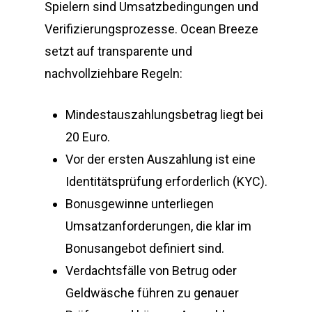
Spielern sind Umsatzbedingungen und
Verifizierungsprozesse. Ocean Breeze
setzt auf transparente und
nachvollziehbare Regeln:
Mindestauszahlungsbetrag liegt bei
20 Euro.
Vor der ersten Auszahlung ist eine
Identitätsprüfung erforderlich (KYC).
Bonusgewinne unterliegen
Umsatzanforderungen, die klar im
Bonusangebot definiert sind.
Verdachtsfälle von Betrug oder
Geldwäsche führen zu genauer