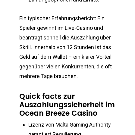
Ein typischer Erfahrungsbericht: Ein
Spieler gewinnt im Live-Casino und
beantragt schnell die Auszahlung über
Skrill. Innerhalb von 12 Stunden ist das
Geld auf dem Wallet – ein klarer Vorteil
gegenüber vielen Konkurrenten, die oft
mehrere Tage brauchen.
Quick facts zur
Auszahlungssicherheit im
Ocean Breeze Casino
Lizenz von Malta Gaming Authority
garantiert Regulierung.