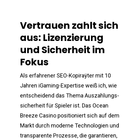
Vertrauen zahlt sich
aus: Lizenzierung
und Sicherheit im
Fokus
Als erfahrener SEO-Kopiraÿter mit 10
Jahren iGaming-Expertise weiß ich, wie
entscheidend das Thema Auszahlungs­
sicherheit für Spieler ist. Das Ocean
Breeze Casino positioniert sich auf dem
Markt durch moderne Technologien und
transparente Prozesse, die garantieren,