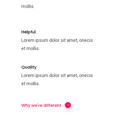
mollis.
Helpful
Lorem ipsum dolor sit amet, onecis
et mollis.
Quality
Lorem ipsum dolor sit amet, onecis
et mollis.
Why we're different