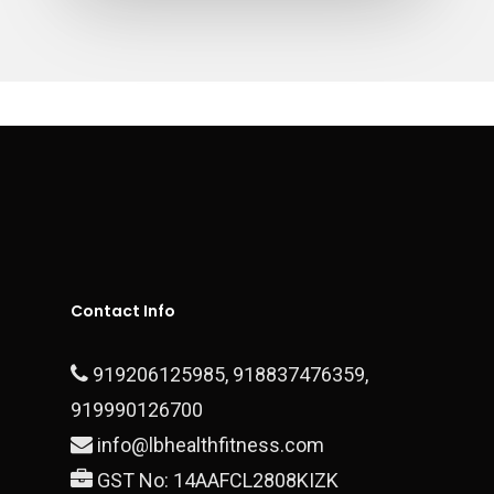
Contact Info
919206125985
,
918837476359
,
919990126700
info@lbhealthfitness.com
GST No: 14AAFCL2808KIZK