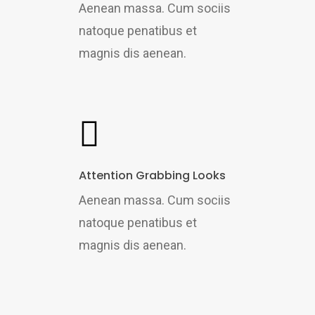
Aenean massa. Cum sociis
natoque penatibus et
magnis dis aenean.
Attention Grabbing Looks
Aenean massa. Cum sociis
natoque penatibus et
magnis dis aenean.