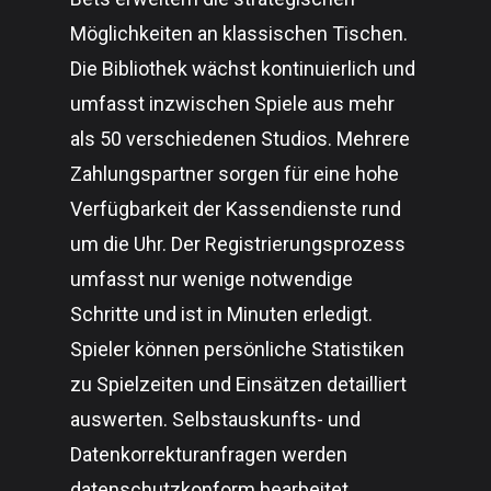
Möglichkeiten an klassischen Tischen.
Die Bibliothek wächst kontinuierlich und
umfasst inzwischen Spiele aus mehr
als 50 verschiedenen Studios. Mehrere
Zahlungspartner sorgen für eine hohe
Verfügbarkeit der Kassendienste rund
um die Uhr. Der Registrierungsprozess
umfasst nur wenige notwendige
Schritte und ist in Minuten erledigt.
Spieler können persönliche Statistiken
zu Spielzeiten und Einsätzen detailliert
auswerten. Selbstauskunfts- und
Datenkorrekturanfragen werden
datenschutzkonform bearbeitet.